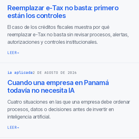
Reemplazar e-Tax no basta: primero
están los controles
El caso de los créditos fiscales muestra por qué
reemplazar e-Tax no basta sin revisar procesos, alertas,
autorizaciones y controles institucionales.
LEER
→
ia aplicada
2 DE AGOSTO DE 2026
Cuando una empresa en Panamá
todavía no necesita IA
Cuatro situaciones en las que una empresa debe ordenar
procesos, datos o decisiones antes de invertir en
inteligencia artificial.
LEER
→