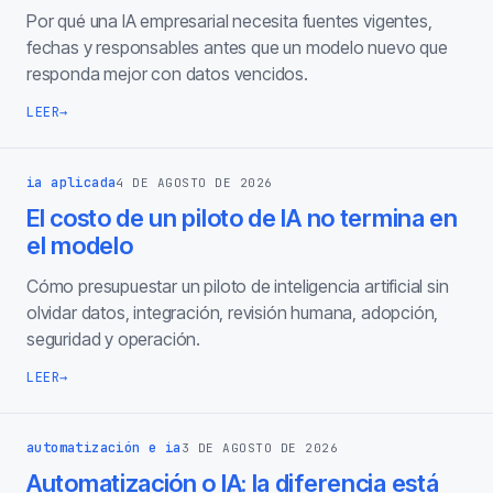
Por qué una IA empresarial necesita fuentes vigentes,
fechas y responsables antes que un modelo nuevo que
responda mejor con datos vencidos.
LEER
→
ia aplicada
4 DE AGOSTO DE 2026
El costo de un piloto de IA no termina en
el modelo
Cómo presupuestar un piloto de inteligencia artificial sin
olvidar datos, integración, revisión humana, adopción,
seguridad y operación.
LEER
→
automatización e ia
3 DE AGOSTO DE 2026
Automatización o IA: la diferencia está