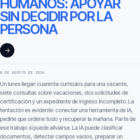
HUMANOS: APOYAR
SIN DECIDIR POR LA
PERSONA
→
8 DE AGOSTO DE 2026
Un lunes llegan cuarenta currículos para una vacante,
siete consultas sobre vacaciones, dos solicitudes de
certificación y un expediente de ingreso incompleto. La
tentación es evidente: conectar una herramienta de IA,
pedirle que ordene todo y recuperar la mañana. Parte de
ese trabajo sí puede aliviarse. La IA puede clasificar
documentos, detectar campos vacíos, preparar un