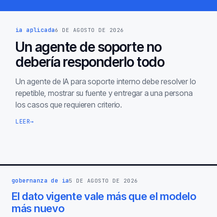
ia aplicada
6 DE AGOSTO DE 2026
Un agente de soporte no
debería responderlo todo
Un agente de IA para soporte interno debe resolver lo
repetible, mostrar su fuente y entregar a una persona
los casos que requieren criterio.
LEER
→
gobernanza de ia
5 DE AGOSTO DE 2026
El dato vigente vale más que el modelo
más nuevo