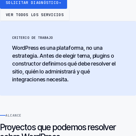
SOLICITAR DIAGNÓSTICO
→
VER TODOS LOS SERVICIOS
CRITERIO DE TRABAJO
WordPress es una plataforma, no una
estrategia. Antes de elegir tema, plugins o
constructor definimos qué debe resolver el
sitio, quién lo administrará y qué
integraciones necesita.
ALCANCE
Proyectos que podemos resolver