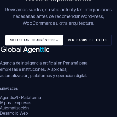
Revisamos su idea, su sitio actual y las integraciones
necesarias antes de recomendar WordPress,
WooCommerce u otra arquitectura.
SOLICITAR DIAGNÓSTICO
→
VER CASOS DE ÉXITO
Agencia de inteligencia artificial en Panamá para
empresas e instituciones: IA aplicada,
automatización, plataformas y operación digital.
SERVICIOS
AgentticAI · Plataforma
IA para empresas
Automatización
Desarrollo Web