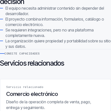
decisión
El equipo necesita administrar contenido sin depender del
desarrollador.
El proyecto combina información, formularios, catálogo o
comercio electrónico.
Se requieren integraciones, pero no una plataforma
completamente nueva.
La organización quiere propiedad y portabilidad sobre su sitio
y sus datos.
CONECTE CAPACIDADES
Servicios relacionados
Servicio relacionado
Comercio electrónico
Diseño de la operación completa de venta, pago,
entrega y seguimiento.