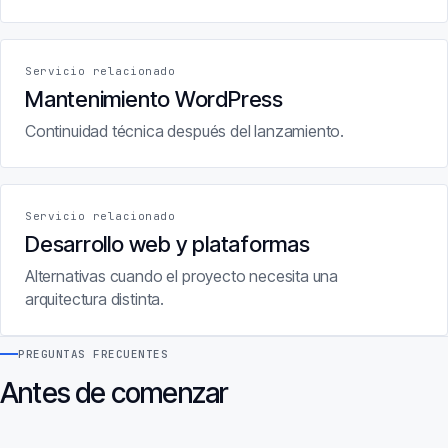
Servicio relacionado
Mantenimiento WordPress
Continuidad técnica después del lanzamiento.
Servicio relacionado
Desarrollo web y plataformas
Alternativas cuando el proyecto necesita una
arquitectura distinta.
PREGUNTAS FRECUENTES
Antes de comenzar