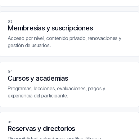
03
Membresías y suscripciones
Acceso por nivel, contenido privado, renovaciones y
gestión de usuarios.
04
Cursos y academias
Programas, lecciones, evaluaciones, pagos y
experiencia del participante.
05
Reservas y directorios
Disponibilidad, calendarios, perfiles, filtros y