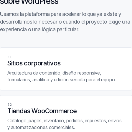
sobre WordPress
Usamos la plataforma para acelerar lo que ya existe y
desarrollamos lo necesario cuando el proyecto exige una
experiencia o una lógica particular.
01
Sitios corporativos
Arquitectura de contenido, diseño responsive,
formularios, analítica y edición sencilla para el equipo.
02
Tiendas WooCommerce
Catálogo, pagos, inventario, pedidos, impuestos, envíos
y automatizaciones comerciales.