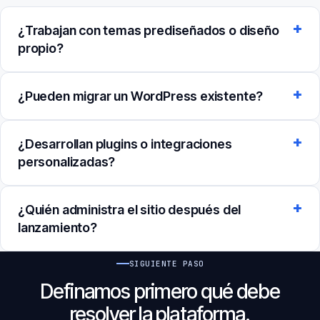
¿Trabajan con temas prediseñados o diseño
propio?
¿Pueden migrar un WordPress existente?
¿Desarrollan plugins o integraciones
personalizadas?
¿Quién administra el sitio después del
lanzamiento?
SIGUIENTE PASO
Definamos primero qué debe
resolver la plataforma.