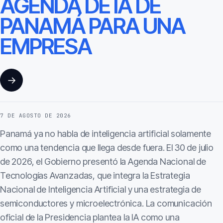
AGENDA DE IA DE
PANAMÁ PARA UNA
EMPRESA
→
7 DE AGOSTO DE 2026
Panamá ya no habla de inteligencia artificial solamente
como una tendencia que llega desde fuera. El 30 de julio
de 2026, el Gobierno presentó la Agenda Nacional de
Tecnologías Avanzadas, que integra la Estrategia
Nacional de Inteligencia Artificial y una estrategia de
semiconductores y microelectrónica. La comunicación
oficial de la Presidencia plantea la IA como una