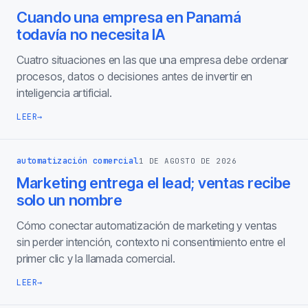
Cuando una empresa en Panamá
todavía no necesita IA
Cuatro situaciones en las que una empresa debe ordenar
procesos, datos o decisiones antes de invertir en
inteligencia artificial.
LEER
→
automatización comercial
1 DE AGOSTO DE 2026
Marketing entrega el lead; ventas recibe
solo un nombre
Cómo conectar automatización de marketing y ventas
sin perder intención, contexto ni consentimiento entre el
primer clic y la llamada comercial.
LEER
→