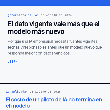
gobernanza de ia
5 DE AGOSTO DE 2026
El dato vigente vale más que el
modelo más nuevo
Por qué una IA empresarial necesita fuentes vigentes,
fechas y responsables antes que un modelo nuevo que
responda mejor con datos vencidos.
LEER
→
ia aplicada
4 DE AGOSTO DE 2026
El costo de un piloto de IA no termina en
el modelo