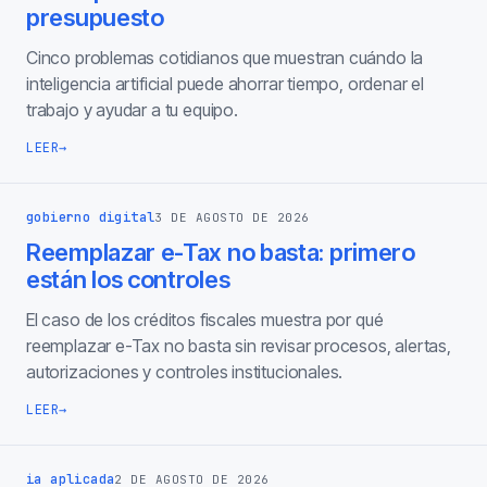
presupuesto
Cinco problemas cotidianos que muestran cuándo la
inteligencia artificial puede ahorrar tiempo, ordenar el
trabajo y ayudar a tu equipo.
LEER
→
gobierno digital
3 DE AGOSTO DE 2026
Reemplazar e-Tax no basta: primero
están los controles
El caso de los créditos fiscales muestra por qué
reemplazar e-Tax no basta sin revisar procesos, alertas,
autorizaciones y controles institucionales.
LEER
→
ia aplicada
2 DE AGOSTO DE 2026