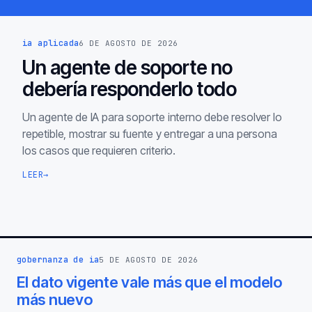
ia aplicada
6 DE AGOSTO DE 2026
Un agente de soporte no
debería responderlo todo
Un agente de IA para soporte interno debe resolver lo
repetible, mostrar su fuente y entregar a una persona
los casos que requieren criterio.
LEER
→
gobernanza de ia
5 DE AGOSTO DE 2026
El dato vigente vale más que el modelo
más nuevo