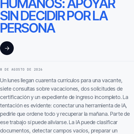
HUMANOS: APOYAR
SIN DECIDIR POR LA
PERSONA
→
8 DE AGOSTO DE 2026
Un lunes llegan cuarenta currículos para una vacante,
siete consultas sobre vacaciones, dos solicitudes de
certificación y un expediente de ingreso incompleto. La
tentación es evidente: conectar una herramienta de IA,
pedirle que ordene todo y recuperar la mañana. Parte de
ese trabajo sí puede aliviarse. La IA puede clasificar
documentos, detectar campos vacíos, preparar un