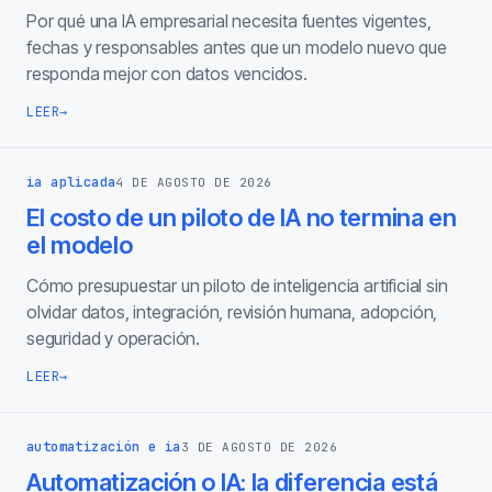
Por qué una IA empresarial necesita fuentes vigentes,
fechas y responsables antes que un modelo nuevo que
responda mejor con datos vencidos.
LEER
→
ia aplicada
4 DE AGOSTO DE 2026
El costo de un piloto de IA no termina en
el modelo
Cómo presupuestar un piloto de inteligencia artificial sin
olvidar datos, integración, revisión humana, adopción,
seguridad y operación.
LEER
→
automatización e ia
3 DE AGOSTO DE 2026
Automatización o IA: la diferencia está