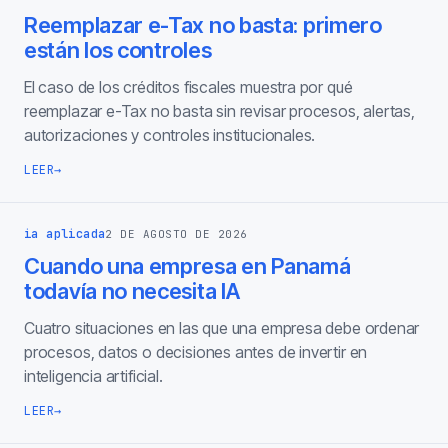
Reemplazar e-Tax no basta: primero
están los controles
El caso de los créditos fiscales muestra por qué
reemplazar e-Tax no basta sin revisar procesos, alertas,
autorizaciones y controles institucionales.
LEER
→
ia aplicada
2 DE AGOSTO DE 2026
Cuando una empresa en Panamá
todavía no necesita IA
Cuatro situaciones en las que una empresa debe ordenar
procesos, datos o decisiones antes de invertir en
inteligencia artificial.
LEER
→