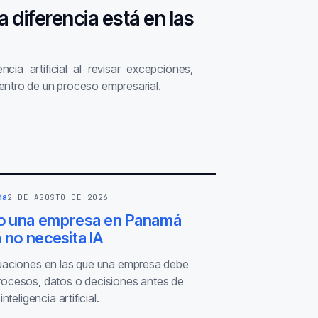
a diferencia está en las
ncia artificial al revisar excepciones,
entro de un proceso empresarial.
da
2 DE AGOSTO DE 2026
 una empresa en Panamá
 no necesita IA
tuaciones en las que una empresa debe
rocesos, datos o decisiones antes de
inteligencia artificial.