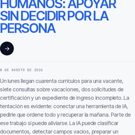
HUMANOS: APOYAR
SIN DECIDIR POR LA
PERSONA
→
8 DE AGOSTO DE 2026
Un lunes llegan cuarenta currículos para una vacante,
siete consultas sobre vacaciones, dos solicitudes de
certificación y un expediente de ingreso incompleto. La
tentación es evidente: conectar una herramienta de IA,
pedirle que ordene todo y recuperar la mañana. Parte de
ese trabajo sí puede aliviarse. La IA puede clasificar
documentos, detectar campos vacíos, preparar un