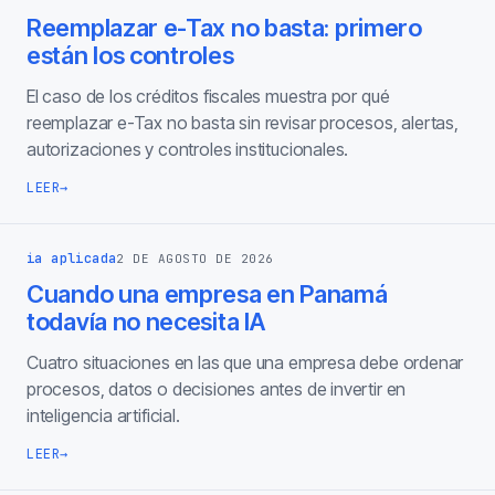
Reemplazar e-Tax no basta: primero
están los controles
El caso de los créditos fiscales muestra por qué
reemplazar e-Tax no basta sin revisar procesos, alertas,
autorizaciones y controles institucionales.
LEER
→
ia aplicada
2 DE AGOSTO DE 2026
Cuando una empresa en Panamá
todavía no necesita IA
Cuatro situaciones en las que una empresa debe ordenar
procesos, datos o decisiones antes de invertir en
inteligencia artificial.
LEER
→