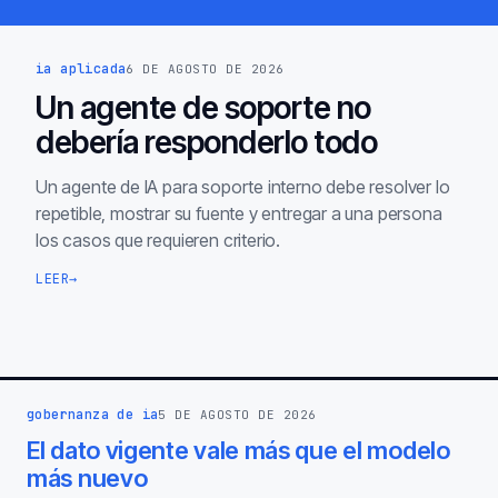
ia aplicada
6 DE AGOSTO DE 2026
Un agente de soporte no
debería responderlo todo
Un agente de IA para soporte interno debe resolver lo
repetible, mostrar su fuente y entregar a una persona
los casos que requieren criterio.
LEER
→
gobernanza de ia
5 DE AGOSTO DE 2026
El dato vigente vale más que el modelo
más nuevo