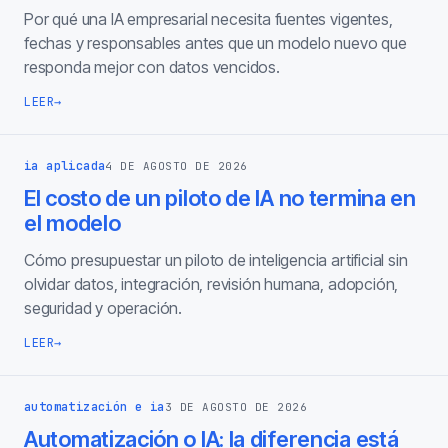
Por qué una IA empresarial necesita fuentes vigentes,
fechas y responsables antes que un modelo nuevo que
responda mejor con datos vencidos.
LEER
→
ia aplicada
4 DE AGOSTO DE 2026
El costo de un piloto de IA no termina en
el modelo
Cómo presupuestar un piloto de inteligencia artificial sin
olvidar datos, integración, revisión humana, adopción,
seguridad y operación.
LEER
→
automatización e ia
3 DE AGOSTO DE 2026
Automatización o IA: la diferencia está