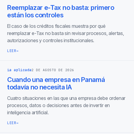
Reemplazar e-Tax no basta: primero
están los controles
El caso de los créditos fiscales muestra por qué
reemplazar e-Tax no basta sin revisar procesos, alertas,
autorizaciones y controles institucionales.
LEER
→
ia aplicada
2 DE AGOSTO DE 2026
Cuando una empresa en Panamá
todavía no necesita IA
Cuatro situaciones en las que una empresa debe ordenar
procesos, datos o decisiones antes de invertir en
inteligencia artificial.
LEER
→