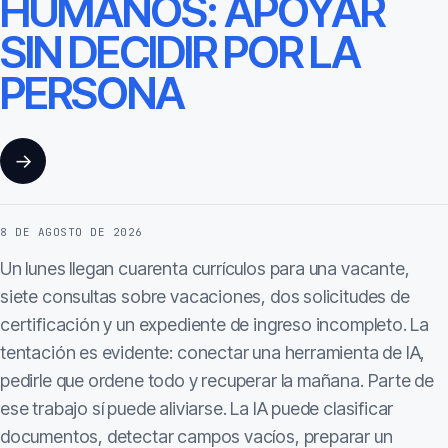
HUMANOS: APOYAR
SIN DECIDIR POR LA
PERSONA
→
8 DE AGOSTO DE 2026
Un lunes llegan cuarenta currículos para una vacante,
siete consultas sobre vacaciones, dos solicitudes de
certificación y un expediente de ingreso incompleto. La
tentación es evidente: conectar una herramienta de IA,
pedirle que ordene todo y recuperar la mañana. Parte de
ese trabajo sí puede aliviarse. La IA puede clasificar
documentos, detectar campos vacíos, preparar un