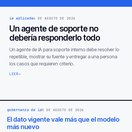
ia aplicada
6 DE AGOSTO DE 2026
Un agente de soporte no
debería responderlo todo
Un agente de IA para soporte interno debe resolver lo
repetible, mostrar su fuente y entregar a una persona
los casos que requieren criterio.
LEER
→
gobernanza de ia
5 DE AGOSTO DE 2026
El dato vigente vale más que el modelo
más nuevo