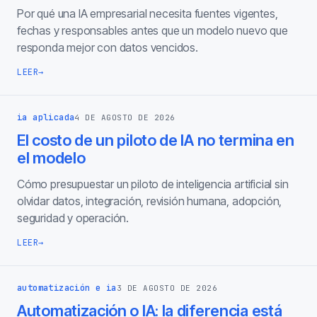
Por qué una IA empresarial necesita fuentes vigentes,
fechas y responsables antes que un modelo nuevo que
responda mejor con datos vencidos.
LEER
→
ia aplicada
4 DE AGOSTO DE 2026
El costo de un piloto de IA no termina en
el modelo
Cómo presupuestar un piloto de inteligencia artificial sin
olvidar datos, integración, revisión humana, adopción,
seguridad y operación.
LEER
→
automatización e ia
3 DE AGOSTO DE 2026
Automatización o IA: la diferencia está