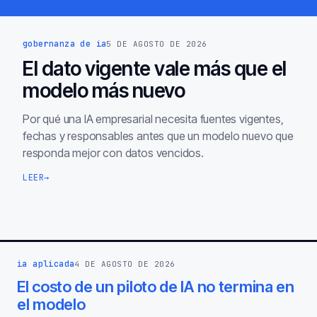
gobernanza de ia
5 DE AGOSTO DE 2026
El dato vigente vale más que el
modelo más nuevo
Por qué una IA empresarial necesita fuentes vigentes,
fechas y responsables antes que un modelo nuevo que
responda mejor con datos vencidos.
LEER
→
ia aplicada
4 DE AGOSTO DE 2026
El costo de un piloto de IA no termina en
el modelo