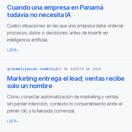
Cuando una empresa en Panamá
todavía no necesita IA
Cuatro situaciones en las que una empresa debe ordenar
procesos, datos o decisiones antes de invertir en
inteligencia artificial.
LEER
→
automatización comercial
1 DE AGOSTO DE 2026
Marketing entrega el lead; ventas recibe
solo un nombre
Cómo conectar automatización de marketing y ventas
sin perder intención, contexto ni consentimiento entre el
primer clic y la llamada comercial.
LEER
→