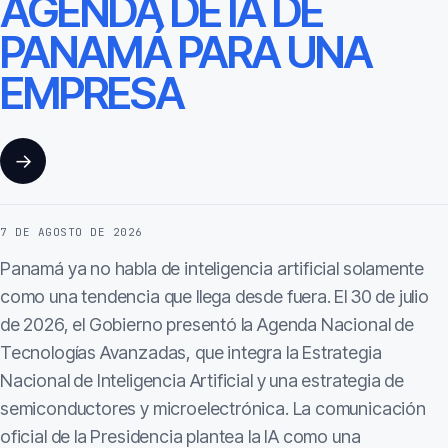
AGENDA DE IA DE
PANAMÁ PARA UNA
EMPRESA
→
7 DE AGOSTO DE 2026
Panamá ya no habla de inteligencia artificial solamente
como una tendencia que llega desde fuera. El 30 de julio
de 2026, el Gobierno presentó la Agenda Nacional de
Tecnologías Avanzadas, que integra la Estrategia
Nacional de Inteligencia Artificial y una estrategia de
semiconductores y microelectrónica. La comunicación
oficial de la Presidencia plantea la IA como una