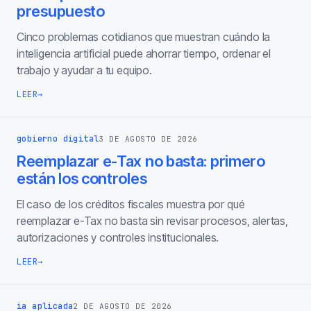
presupuesto
Cinco problemas cotidianos que muestran cuándo la
inteligencia artificial puede ahorrar tiempo, ordenar el
trabajo y ayudar a tu equipo.
LEER
→
gobierno digital
3 DE AGOSTO DE 2026
Reemplazar e-Tax no basta: primero
están los controles
El caso de los créditos fiscales muestra por qué
reemplazar e-Tax no basta sin revisar procesos, alertas,
autorizaciones y controles institucionales.
LEER
→
ia aplicada
2 DE AGOSTO DE 2026