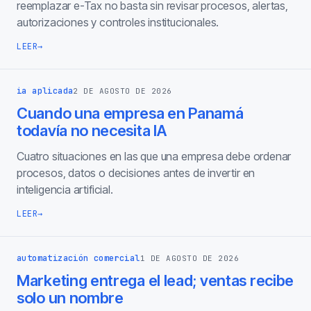
reemplazar e-Tax no basta sin revisar procesos, alertas,
autorizaciones y controles institucionales.
LEER
→
ia aplicada
2 DE AGOSTO DE 2026
Cuando una empresa en Panamá
todavía no necesita IA
Cuatro situaciones en las que una empresa debe ordenar
procesos, datos o decisiones antes de invertir en
inteligencia artificial.
LEER
→
automatización comercial
1 DE AGOSTO DE 2026
Marketing entrega el lead; ventas recibe
solo un nombre