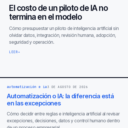
El costo de un piloto de IA no
termina en el modelo
Cómo presupuestar un piloto de inteligencia artificial sin
olvidar datos, integración, revisión humana, adopción,
seguridad y operación.
LEER
→
automatización e ia
3 DE AGOSTO DE 2026
Automatización o IA: la diferencia está
en las excepciones
Cómo decidir entre reglas e inteligencia artificial al revisar
excepciones, decisiones, datos y control humano dentro
de un proceso empresarial.