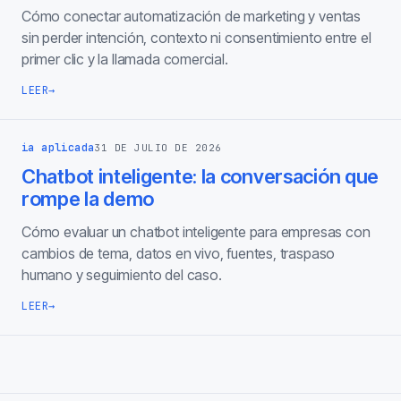
Cómo conectar automatización de marketing y ventas
sin perder intención, contexto ni consentimiento entre el
primer clic y la llamada comercial.
LEER
→
ia aplicada
31 DE JULIO DE 2026
Chatbot inteligente: la conversación que
rompe la demo
Cómo evaluar un chatbot inteligente para empresas con
cambios de tema, datos en vivo, fuentes, traspaso
humano y seguimiento del caso.
LEER
→