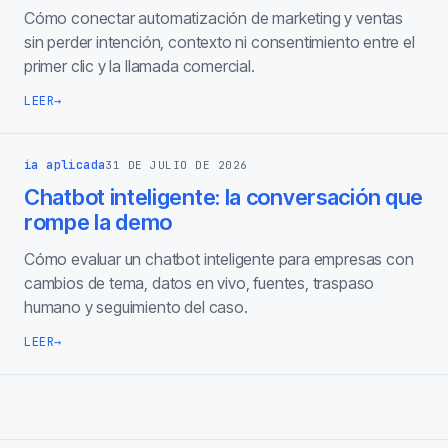
Cómo conectar automatización de marketing y ventas
sin perder intención, contexto ni consentimiento entre el
primer clic y la llamada comercial.
LEER
→
ia aplicada
31 DE JULIO DE 2026
Chatbot inteligente: la conversación que
rompe la demo
Cómo evaluar un chatbot inteligente para empresas con
cambios de tema, datos en vivo, fuentes, traspaso
humano y seguimiento del caso.
LEER
→