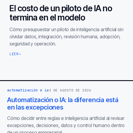
El costo de un piloto de IA no
termina en el modelo
Cómo presupuestar un piloto de inteligencia artificial sin
olvidar datos, integración, revisión humana, adopción,
seguridad y operación.
LEER
→
automatización e ia
3 DE AGOSTO DE 2026
Automatización o IA: la diferencia está
en las excepciones
Cómo decidir entre reglas e inteligencia artificial al revisar
excepciones, decisiones, datos y control humano dentro
de un proceso empresarial.