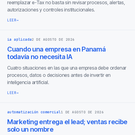
reemplazar e-Tax no basta sin revisar procesos, alertas,
autorizaciones y controles institucionales.
LEER
→
ia aplicada
2 DE AGOSTO DE 2026
Cuando una empresa en Panamá
todavía no necesita IA
Cuatro situaciones en las que una empresa debe ordenar
procesos, datos o decisiones antes de invertir en
inteligencia artificial.
LEER
→
automatización comercial
1 DE AGOSTO DE 2026
Marketing entrega el lead; ventas recibe
solo un nombre