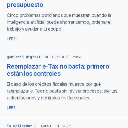
presupuesto
Cinco problemas cotidianos que muestran cuándo la
inteligencia artificial puede ahorrar tiempo, ordenar el
trabajo y ayudar a tu equipo.
LEER
→
gobierno digital
3 DE AGOSTO DE 2026
Reemplazar e-Tax no basta: primero
están los controles
El caso de los créditos fiscales muestra por qué
reemplazar e-Tax no basta sin revisar procesos, alertas,
autorizaciones y controles institucionales.
LEER
→
ia aplicada
2 DE AGOSTO DE 2026