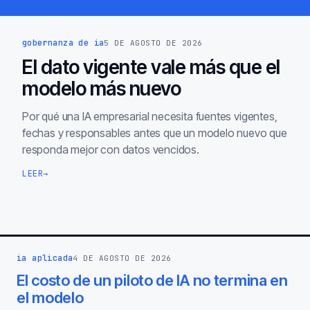
gobernanza de ia
5 DE AGOSTO DE 2026
El dato vigente vale más que el
modelo más nuevo
Por qué una IA empresarial necesita fuentes vigentes,
fechas y responsables antes que un modelo nuevo que
responda mejor con datos vencidos.
LEER
→
ia aplicada
4 DE AGOSTO DE 2026
El costo de un piloto de IA no termina en
el modelo