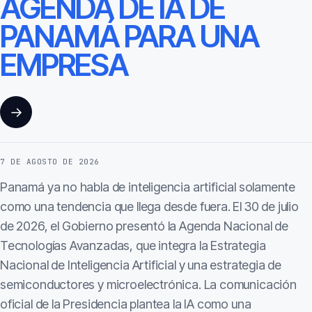
AGENDA DE IA DE
PANAMÁ PARA UNA
EMPRESA
→
7 DE AGOSTO DE 2026
Panamá ya no habla de inteligencia artificial solamente
como una tendencia que llega desde fuera. El 30 de julio
de 2026, el Gobierno presentó la Agenda Nacional de
Tecnologías Avanzadas, que integra la Estrategia
Nacional de Inteligencia Artificial y una estrategia de
semiconductores y microelectrónica. La comunicación
oficial de la Presidencia plantea la IA como una