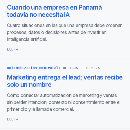
Cuando una empresa en Panamá
todavía no necesita IA
Cuatro situaciones en las que una empresa debe ordenar
procesos, datos o decisiones antes de invertir en
inteligencia artificial.
LEER
→
automatización comercial
1 DE AGOSTO DE 2026
Marketing entrega el lead; ventas recibe
solo un nombre
Cómo conectar automatización de marketing y ventas
sin perder intención, contexto ni consentimiento entre el
primer clic y la llamada comercial.
LEER
→