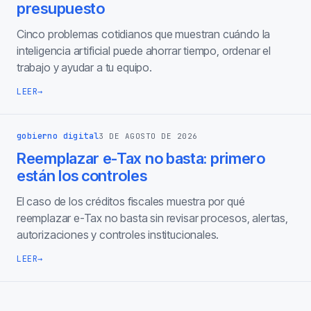
presupuesto
Cinco problemas cotidianos que muestran cuándo la
inteligencia artificial puede ahorrar tiempo, ordenar el
trabajo y ayudar a tu equipo.
LEER
→
gobierno digital
3 DE AGOSTO DE 2026
Reemplazar e-Tax no basta: primero
están los controles
El caso de los créditos fiscales muestra por qué
reemplazar e-Tax no basta sin revisar procesos, alertas,
autorizaciones y controles institucionales.
LEER
→