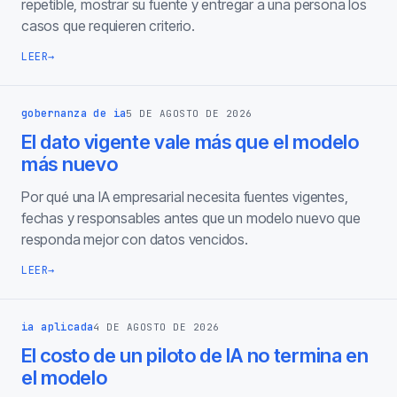
repetible, mostrar su fuente y entregar a una persona los
casos que requieren criterio.
LEER
→
gobernanza de ia
5 DE AGOSTO DE 2026
El dato vigente vale más que el modelo
más nuevo
Por qué una IA empresarial necesita fuentes vigentes,
fechas y responsables antes que un modelo nuevo que
responda mejor con datos vencidos.
LEER
→
ia aplicada
4 DE AGOSTO DE 2026
El costo de un piloto de IA no termina en
el modelo