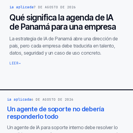
ia aplicada
7 DE AGOSTO DE 2026
Qué significa la agenda de IA
de Panamá para una empresa
La estrategia de IA de Panamá abre una dirección de
país, pero cada empresa debe traducirla en talento,
datos, seguridad y un caso de uso concreto.
LEER
→
ia aplicada
6 DE AGOSTO DE 2026
Un agente de soporte no debería
responderlo todo
Un agente de IA para soporte interno debe resolver lo