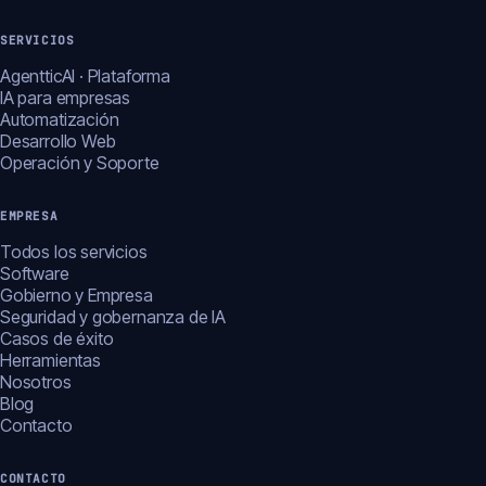
SERVICIOS
AgentticAI · Plataforma
IA para empresas
Automatización
Desarrollo Web
Operación y Soporte
EMPRESA
Todos los servicios
Software
Gobierno y Empresa
Seguridad y gobernanza de IA
Casos de éxito
Herramientas
Nosotros
Blog
Contacto
CONTACTO