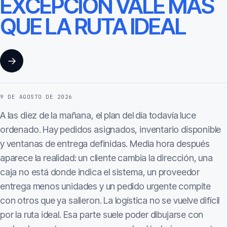
EXCEPCIÓN VALE MÁS
QUE LA RUTA IDEAL
→
9 DE AGOSTO DE 2026
A las diez de la mañana, el plan del día todavía luce
ordenado. Hay pedidos asignados, inventario disponible
y ventanas de entrega definidas. Media hora después
aparece la realidad: un cliente cambia la dirección, una
caja no está donde indica el sistema, un proveedor
entrega menos unidades y un pedido urgente compite
con otros que ya salieron. La logística no se vuelve difícil
por la ruta ideal. Esa parte suele poder dibujarse con