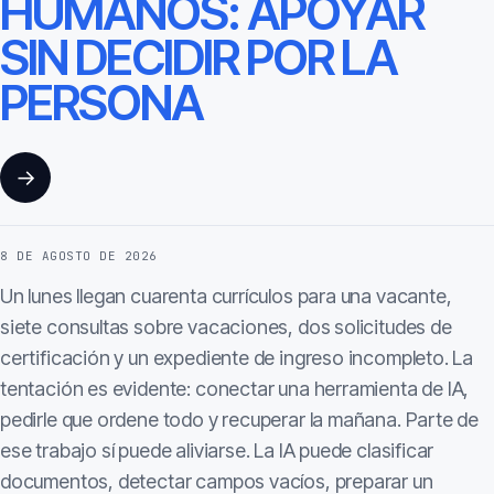
HUMANOS: APOYAR
SIN DECIDIR POR LA
PERSONA
→
8 DE AGOSTO DE 2026
Un lunes llegan cuarenta currículos para una vacante,
siete consultas sobre vacaciones, dos solicitudes de
certificación y un expediente de ingreso incompleto. La
tentación es evidente: conectar una herramienta de IA,
pedirle que ordene todo y recuperar la mañana. Parte de
ese trabajo sí puede aliviarse. La IA puede clasificar
documentos, detectar campos vacíos, preparar un