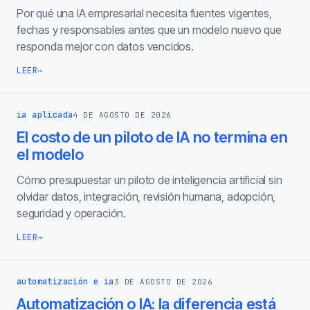
Por qué una IA empresarial necesita fuentes vigentes,
fechas y responsables antes que un modelo nuevo que
responda mejor con datos vencidos.
LEER
→
ia aplicada
4 DE AGOSTO DE 2026
El costo de un piloto de IA no termina en
el modelo
Cómo presupuestar un piloto de inteligencia artificial sin
olvidar datos, integración, revisión humana, adopción,
seguridad y operación.
LEER
→
automatización e ia
3 DE AGOSTO DE 2026
Automatización o IA: la diferencia está