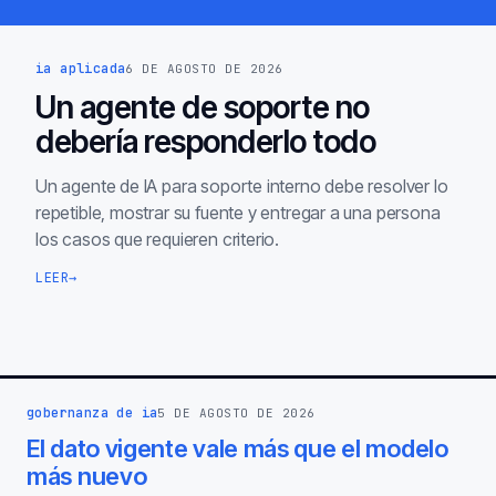
ia aplicada
6 DE AGOSTO DE 2026
Un agente de soporte no
debería responderlo todo
Un agente de IA para soporte interno debe resolver lo
repetible, mostrar su fuente y entregar a una persona
los casos que requieren criterio.
LEER
→
gobernanza de ia
5 DE AGOSTO DE 2026
El dato vigente vale más que el modelo
más nuevo