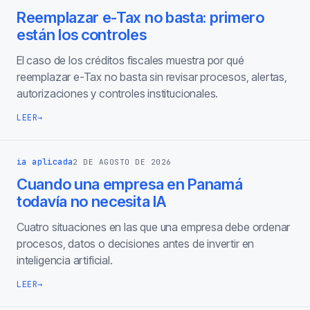
Reemplazar e-Tax no basta: primero
están los controles
El caso de los créditos fiscales muestra por qué
reemplazar e-Tax no basta sin revisar procesos, alertas,
autorizaciones y controles institucionales.
LEER
→
ia aplicada
2 DE AGOSTO DE 2026
Cuando una empresa en Panamá
todavía no necesita IA
Cuatro situaciones en las que una empresa debe ordenar
procesos, datos o decisiones antes de invertir en
inteligencia artificial.
LEER
→