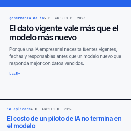
gobernanza de ia
5 DE AGOSTO DE 2026
El dato vigente vale más que el
modelo más nuevo
Por qué una IA empresarial necesita fuentes vigentes,
fechas y responsables antes que un modelo nuevo que
responda mejor con datos vencidos.
LEER
→
ia aplicada
4 DE AGOSTO DE 2026
El costo de un piloto de IA no termina en
el modelo