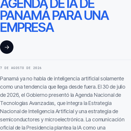
AGENDA DE IA DE
PANAMÁ PARA UNA
EMPRESA
→
7 DE AGOSTO DE 2026
Panamá ya no habla de inteligencia artificial solamente
como una tendencia que llega desde fuera. El 30 de julio
de 2026, el Gobierno presentó la Agenda Nacional de
Tecnologías Avanzadas, que integra la Estrategia
Nacional de Inteligencia Artificial y una estrategia de
semiconductores y microelectrónica. La comunicación
oficial de la Presidencia plantea la IA como una