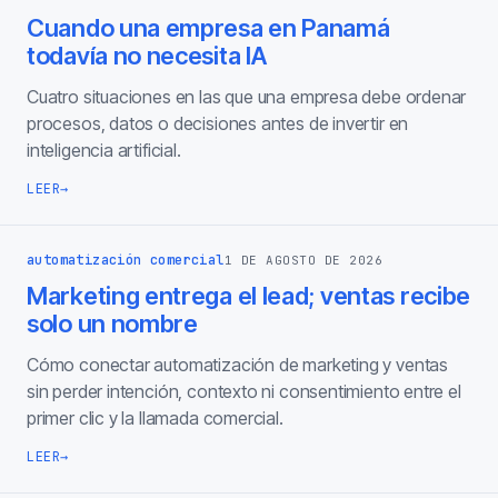
Cuando una empresa en Panamá
todavía no necesita IA
Cuatro situaciones en las que una empresa debe ordenar
procesos, datos o decisiones antes de invertir en
inteligencia artificial.
LEER
→
automatización comercial
1 DE AGOSTO DE 2026
Marketing entrega el lead; ventas recibe
solo un nombre
Cómo conectar automatización de marketing y ventas
sin perder intención, contexto ni consentimiento entre el
primer clic y la llamada comercial.
LEER
→