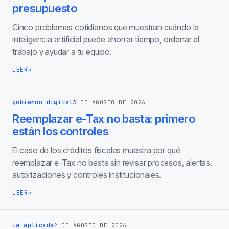
presupuesto
Cinco problemas cotidianos que muestran cuándo la
inteligencia artificial puede ahorrar tiempo, ordenar el
trabajo y ayudar a tu equipo.
LEER
→
gobierno digital
3 DE AGOSTO DE 2026
Reemplazar e-Tax no basta: primero
están los controles
El caso de los créditos fiscales muestra por qué
reemplazar e-Tax no basta sin revisar procesos, alertas,
autorizaciones y controles institucionales.
LEER
→
ia aplicada
2 DE AGOSTO DE 2026