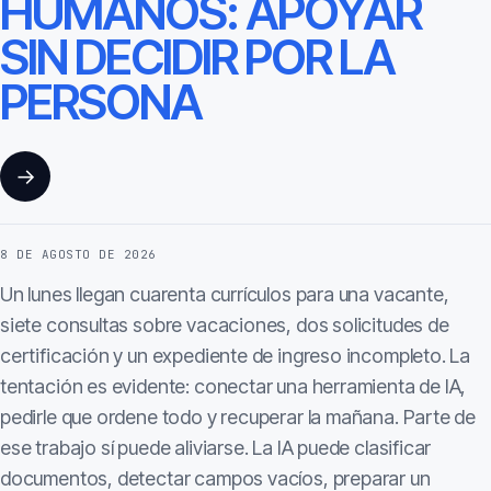
HUMANOS: APOYAR
SIN DECIDIR POR LA
PERSONA
→
8 DE AGOSTO DE 2026
Un lunes llegan cuarenta currículos para una vacante,
siete consultas sobre vacaciones, dos solicitudes de
certificación y un expediente de ingreso incompleto. La
tentación es evidente: conectar una herramienta de IA,
pedirle que ordene todo y recuperar la mañana. Parte de
ese trabajo sí puede aliviarse. La IA puede clasificar
documentos, detectar campos vacíos, preparar un