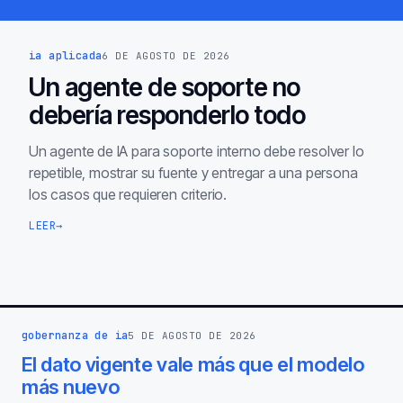
ia aplicada
6 DE AGOSTO DE 2026
Un agente de soporte no
debería responderlo todo
Un agente de IA para soporte interno debe resolver lo
repetible, mostrar su fuente y entregar a una persona
los casos que requieren criterio.
LEER
→
gobernanza de ia
5 DE AGOSTO DE 2026
El dato vigente vale más que el modelo
más nuevo