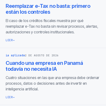
Reemplazar e-Tax no basta: primero
están los controles
El caso de los créditos fiscales muestra por qué
reemplazar e-Tax no basta sin revisar procesos, alertas,
autorizaciones y controles institucionales.
LEER
→
ia aplicada
2 DE AGOSTO DE 2026
Cuando una empresa en Panamá
todavía no necesita IA
Cuatro situaciones en las que una empresa debe ordenar
procesos, datos o decisiones antes de invertir en
inteligencia artificial.
LEER
→