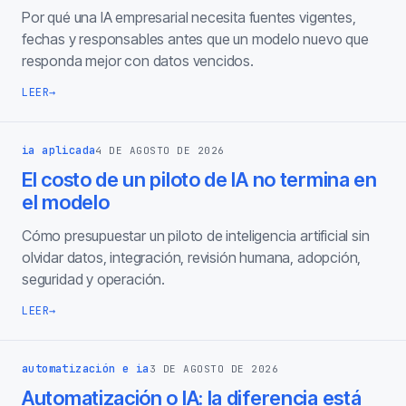
Por qué una IA empresarial necesita fuentes vigentes,
fechas y responsables antes que un modelo nuevo que
responda mejor con datos vencidos.
LEER
→
ia aplicada
4 DE AGOSTO DE 2026
El costo de un piloto de IA no termina en
el modelo
Cómo presupuestar un piloto de inteligencia artificial sin
olvidar datos, integración, revisión humana, adopción,
seguridad y operación.
LEER
→
automatización e ia
3 DE AGOSTO DE 2026
Automatización o IA: la diferencia está