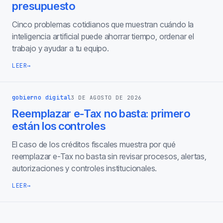
presupuesto
Cinco problemas cotidianos que muestran cuándo la
inteligencia artificial puede ahorrar tiempo, ordenar el
trabajo y ayudar a tu equipo.
LEER
→
gobierno digital
3 DE AGOSTO DE 2026
Reemplazar e-Tax no basta: primero
están los controles
El caso de los créditos fiscales muestra por qué
reemplazar e-Tax no basta sin revisar procesos, alertas,
autorizaciones y controles institucionales.
LEER
→