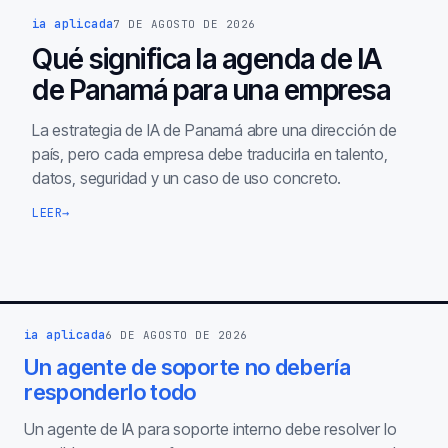
ia aplicada
7 DE AGOSTO DE 2026
Qué significa la agenda de IA
de Panamá para una empresa
La estrategia de IA de Panamá abre una dirección de
país, pero cada empresa debe traducirla en talento,
datos, seguridad y un caso de uso concreto.
LEER
→
ia aplicada
6 DE AGOSTO DE 2026
Un agente de soporte no debería
responderlo todo
Un agente de IA para soporte interno debe resolver lo