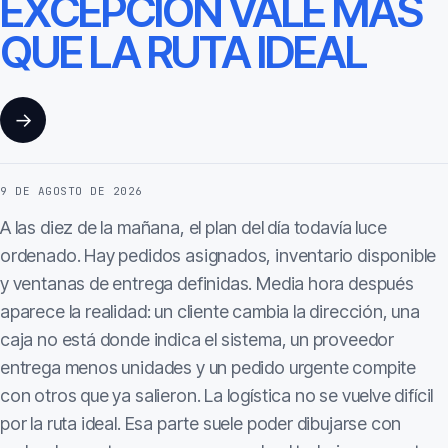
EXCEPCIÓN VALE MÁS
QUE LA RUTA IDEAL
→
9 DE AGOSTO DE 2026
A las diez de la mañana, el plan del día todavía luce
ordenado. Hay pedidos asignados, inventario disponible
y ventanas de entrega definidas. Media hora después
aparece la realidad: un cliente cambia la dirección, una
caja no está donde indica el sistema, un proveedor
entrega menos unidades y un pedido urgente compite
con otros que ya salieron. La logística no se vuelve difícil
por la ruta ideal. Esa parte suele poder dibujarse con