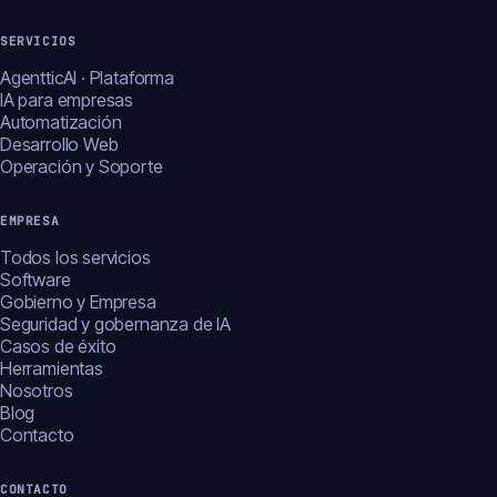
SERVICIOS
AgentticAI · Plataforma
IA para empresas
Automatización
Desarrollo Web
Operación y Soporte
EMPRESA
Todos los servicios
Software
Gobierno y Empresa
Seguridad y gobernanza de IA
Casos de éxito
Herramientas
Nosotros
Blog
Contacto
CONTACTO