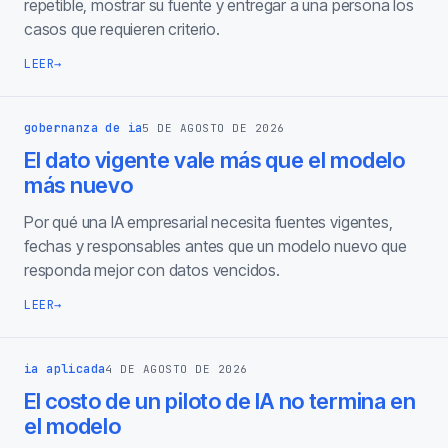
repetible, mostrar su fuente y entregar a una persona los
casos que requieren criterio.
LEER
→
gobernanza de ia
5 DE AGOSTO DE 2026
El dato vigente vale más que el modelo
más nuevo
Por qué una IA empresarial necesita fuentes vigentes,
fechas y responsables antes que un modelo nuevo que
responda mejor con datos vencidos.
LEER
→
ia aplicada
4 DE AGOSTO DE 2026
El costo de un piloto de IA no termina en
el modelo