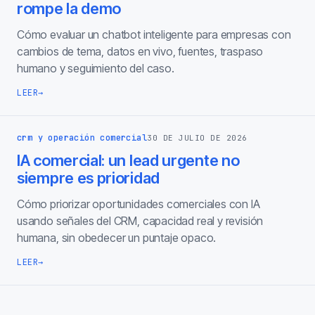
rompe la demo
Cómo evaluar un chatbot inteligente para empresas con
cambios de tema, datos en vivo, fuentes, traspaso
humano y seguimiento del caso.
LEER
→
crm y operación comercial
30 DE JULIO DE 2026
IA comercial: un lead urgente no
siempre es prioridad
Cómo priorizar oportunidades comerciales con IA
usando señales del CRM, capacidad real y revisión
humana, sin obedecer un puntaje opaco.
LEER
→