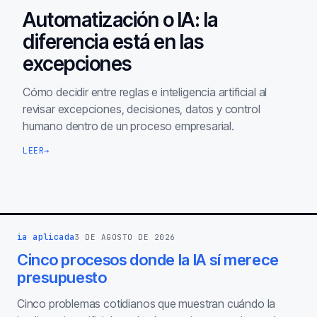
Automatización o IA: la
diferencia está en las
excepciones
Cómo decidir entre reglas e inteligencia artificial al
revisar excepciones, decisiones, datos y control
humano dentro de un proceso empresarial.
LEER
→
ia aplicada
3 DE AGOSTO DE 2026
Cinco procesos donde la IA sí merece
presupuesto
Cinco problemas cotidianos que muestran cuándo la