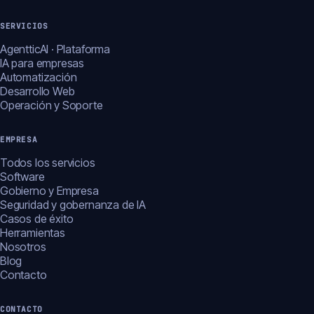
SERVICIOS
AgentticAI · Plataforma
IA para empresas
Automatización
Desarrollo Web
Operación y Soporte
EMPRESA
Todos los servicios
Software
Gobierno y Empresa
Seguridad y gobernanza de IA
Casos de éxito
Herramientas
Nosotros
Blog
Contacto
CONTACTO