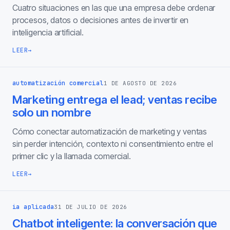
Cuatro situaciones en las que una empresa debe ordenar
procesos, datos o decisiones antes de invertir en
inteligencia artificial.
LEER
→
automatización comercial
1 DE AGOSTO DE 2026
Marketing entrega el lead; ventas recibe
solo un nombre
Cómo conectar automatización de marketing y ventas
sin perder intención, contexto ni consentimiento entre el
primer clic y la llamada comercial.
LEER
→
ia aplicada
31 DE JULIO DE 2026
Chatbot inteligente: la conversación que