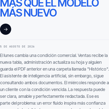
MÁS QUE EL MODELO
MÁS NUEVO
→
5 DE AGOSTO DE 2026
El lunes cambia una condición comercial. Ventas recibe la
nueva tabla, administración actualiza su hoja y alguien
guarda el PDF anterior en una carpeta llamada "Histórico".
El asistente de inteligencia artificial, sin embargo, sigue
consultando ambos documentos. El miércoles responde a
un cliente con la condición vencida. La respuesta puede
ser clara, amable y perfectamente redactada. Ese es
parte del problema: un error fluido inspira más confianza