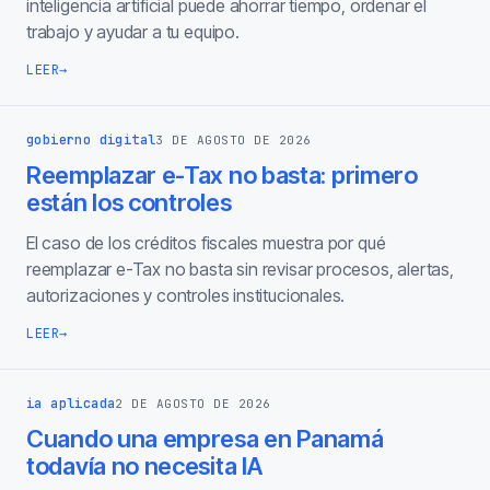
inteligencia artificial puede ahorrar tiempo, ordenar el
trabajo y ayudar a tu equipo.
LEER
→
gobierno digital
3 DE AGOSTO DE 2026
Reemplazar e-Tax no basta: primero
están los controles
El caso de los créditos fiscales muestra por qué
reemplazar e-Tax no basta sin revisar procesos, alertas,
autorizaciones y controles institucionales.
LEER
→
ia aplicada
2 DE AGOSTO DE 2026
Cuando una empresa en Panamá
todavía no necesita IA