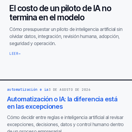
El costo de un piloto de IA no
termina en el modelo
Cómo presupuestar un piloto de inteligencia artificial sin
olvidar datos, integración, revisión humana, adopción,
seguridad y operación.
LEER
→
automatización e ia
3 DE AGOSTO DE 2026
Automatización o IA: la diferencia está
en las excepciones
Cómo decidir entre reglas e inteligencia artificial al revisar
excepciones, decisiones, datos y control humano dentro
de un proceso empresarial.