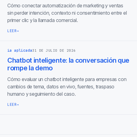
Cómo conectar automatización de marketing y ventas
sin perder intención, contexto ni consentimiento entre el
primer clic y la llamada comercial.
LEER
→
ia aplicada
31 DE JULIO DE 2026
Chatbot inteligente: la conversación que
rompe la demo
Cómo evaluar un chatbot inteligente para empresas con
cambios de tema, datos en vivo, fuentes, traspaso
humano y seguimiento del caso.
LEER
→