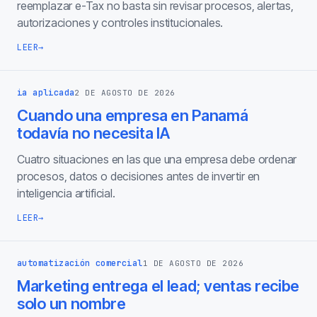
reemplazar e-Tax no basta sin revisar procesos, alertas,
autorizaciones y controles institucionales.
LEER
→
ia aplicada
2 DE AGOSTO DE 2026
Cuando una empresa en Panamá
todavía no necesita IA
Cuatro situaciones en las que una empresa debe ordenar
procesos, datos o decisiones antes de invertir en
inteligencia artificial.
LEER
→
automatización comercial
1 DE AGOSTO DE 2026
Marketing entrega el lead; ventas recibe
solo un nombre