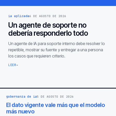
ia aplicada
6 DE AGOSTO DE 2026
Un agente de soporte no
debería responderlo todo
Un agente de IA para soporte interno debe resolver lo
repetible, mostrar su fuente y entregar a una persona
los casos que requieren criterio.
LEER
→
gobernanza de ia
5 DE AGOSTO DE 2026
El dato vigente vale más que el modelo
más nuevo