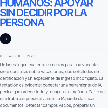
HUMANOS: APOYAR
SIN DECIDIR POR LA
PERSONA
→
8 DE AGOSTO DE 2026
Un lunes llegan cuarenta currículos para una vacante,
siete consultas sobre vacaciones, dos solicitudes de
certificación y un expediente de ingreso incompleto. La
tentación es evidente: conectar una herramienta de IA,
pedirle que ordene todo y recuperar la mañana. Parte de
ese trabajo sí puede aliviarse. La IA puede clasificar
documentos, detectar campos vacíos, preparar un