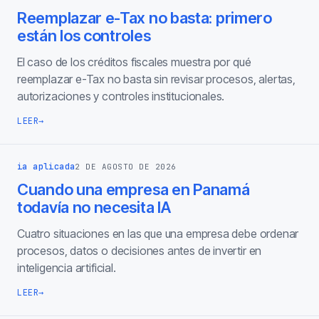
Reemplazar e-Tax no basta: primero
están los controles
El caso de los créditos fiscales muestra por qué
reemplazar e-Tax no basta sin revisar procesos, alertas,
autorizaciones y controles institucionales.
LEER
→
ia aplicada
2 DE AGOSTO DE 2026
Cuando una empresa en Panamá
todavía no necesita IA
Cuatro situaciones en las que una empresa debe ordenar
procesos, datos o decisiones antes de invertir en
inteligencia artificial.
LEER
→