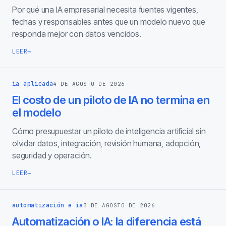
Por qué una IA empresarial necesita fuentes vigentes,
fechas y responsables antes que un modelo nuevo que
responda mejor con datos vencidos.
LEER
→
ia aplicada
4 DE AGOSTO DE 2026
El costo de un piloto de IA no termina en
el modelo
Cómo presupuestar un piloto de inteligencia artificial sin
olvidar datos, integración, revisión humana, adopción,
seguridad y operación.
LEER
→
automatización e ia
3 DE AGOSTO DE 2026
Automatización o IA: la diferencia está