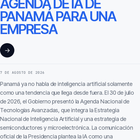
AGENDA DE IA DE
PANAMÁ PARA UNA
EMPRESA
→
7 DE AGOSTO DE 2026
Panamá ya no habla de inteligencia artificial solamente
como una tendencia que llega desde fuera. El 30 de julio
de 2026, el Gobierno presentó la Agenda Nacional de
Tecnologías Avanzadas, que integra la Estrategia
Nacional de Inteligencia Artificial y una estrategia de
semiconductores y microelectrónica. La comunicación
oficial de la Presidencia plantea la IA como una