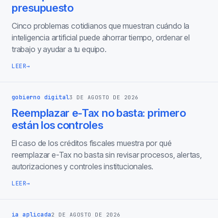
presupuesto
Cinco problemas cotidianos que muestran cuándo la
inteligencia artificial puede ahorrar tiempo, ordenar el
trabajo y ayudar a tu equipo.
LEER
→
gobierno digital
3 DE AGOSTO DE 2026
Reemplazar e-Tax no basta: primero
están los controles
El caso de los créditos fiscales muestra por qué
reemplazar e-Tax no basta sin revisar procesos, alertas,
autorizaciones y controles institucionales.
LEER
→
ia aplicada
2 DE AGOSTO DE 2026