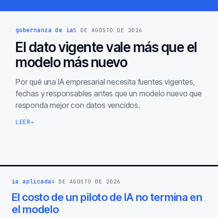
gobernanza de ia
5 DE AGOSTO DE 2026
El dato vigente vale más que el
modelo más nuevo
Por qué una IA empresarial necesita fuentes vigentes,
fechas y responsables antes que un modelo nuevo que
responda mejor con datos vencidos.
LEER
→
ia aplicada
4 DE AGOSTO DE 2026
El costo de un piloto de IA no termina en
el modelo