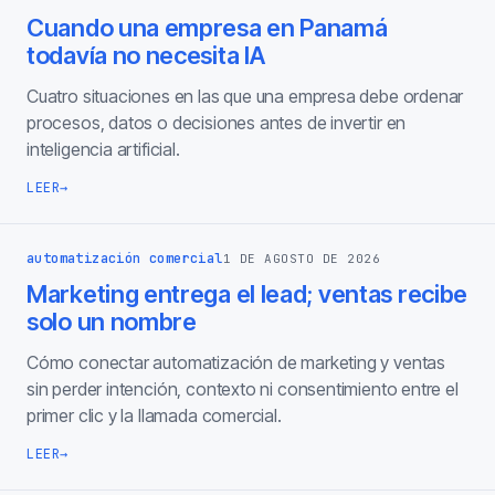
Cuando una empresa en Panamá
todavía no necesita IA
Cuatro situaciones en las que una empresa debe ordenar
procesos, datos o decisiones antes de invertir en
inteligencia artificial.
LEER
→
automatización comercial
1 DE AGOSTO DE 2026
Marketing entrega el lead; ventas recibe
solo un nombre
Cómo conectar automatización de marketing y ventas
sin perder intención, contexto ni consentimiento entre el
primer clic y la llamada comercial.
LEER
→