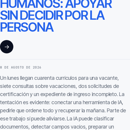
HUMANOS: APOYAR
SIN DECIDIR POR LA
PERSONA
→
8 DE AGOSTO DE 2026
Un lunes llegan cuarenta currículos para una vacante,
siete consultas sobre vacaciones, dos solicitudes de
certificación y un expediente de ingreso incompleto. La
tentación es evidente: conectar una herramienta de IA,
pedirle que ordene todo y recuperar la mañana. Parte de
ese trabajo sí puede aliviarse. La IA puede clasificar
documentos, detectar campos vacíos, preparar un