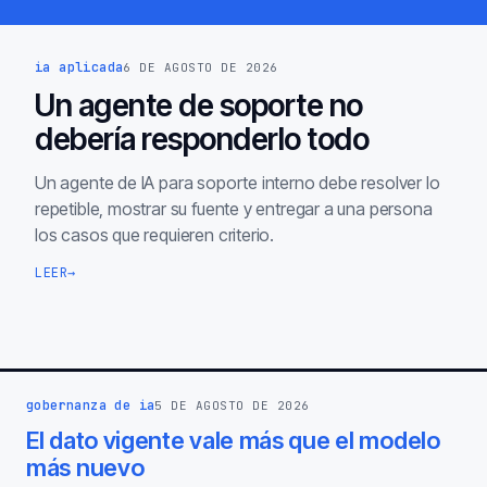
ia aplicada
6 DE AGOSTO DE 2026
Un agente de soporte no
debería responderlo todo
Un agente de IA para soporte interno debe resolver lo
repetible, mostrar su fuente y entregar a una persona
los casos que requieren criterio.
LEER
→
gobernanza de ia
5 DE AGOSTO DE 2026
El dato vigente vale más que el modelo
más nuevo