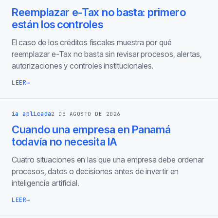
Reemplazar e-Tax no basta: primero
están los controles
El caso de los créditos fiscales muestra por qué
reemplazar e-Tax no basta sin revisar procesos, alertas,
autorizaciones y controles institucionales.
LEER
→
ia aplicada
2 DE AGOSTO DE 2026
Cuando una empresa en Panamá
todavía no necesita IA
Cuatro situaciones en las que una empresa debe ordenar
procesos, datos o decisiones antes de invertir en
inteligencia artificial.
LEER
→