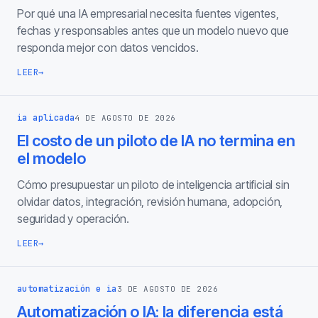
Por qué una IA empresarial necesita fuentes vigentes,
fechas y responsables antes que un modelo nuevo que
responda mejor con datos vencidos.
LEER
→
ia aplicada
4 DE AGOSTO DE 2026
El costo de un piloto de IA no termina en
el modelo
Cómo presupuestar un piloto de inteligencia artificial sin
olvidar datos, integración, revisión humana, adopción,
seguridad y operación.
LEER
→
automatización e ia
3 DE AGOSTO DE 2026
Automatización o IA: la diferencia está