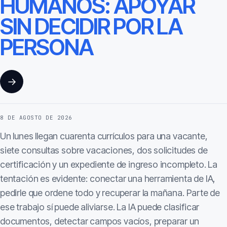
HUMANOS: APOYAR
SIN DECIDIR POR LA
PERSONA
→
8 DE AGOSTO DE 2026
Un lunes llegan cuarenta currículos para una vacante,
siete consultas sobre vacaciones, dos solicitudes de
certificación y un expediente de ingreso incompleto. La
tentación es evidente: conectar una herramienta de IA,
pedirle que ordene todo y recuperar la mañana. Parte de
ese trabajo sí puede aliviarse. La IA puede clasificar
documentos, detectar campos vacíos, preparar un