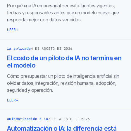
Por qué una IA empresarial necesita fuentes vigentes,
fechas y responsables antes que un modelo nuevo que
responda mejor con datos vencidos.
LEER
→
ia aplicada
4 DE AGOSTO DE 2026
El costo de un piloto de IA no termina en
el modelo
Cómo presupuestar un piloto de inteligencia artificial sin
olvidar datos, integración, revisión humana, adopción,
seguridad y operación.
LEER
→
automatización e ia
3 DE AGOSTO DE 2026
Automatización o IA: la diferencia está