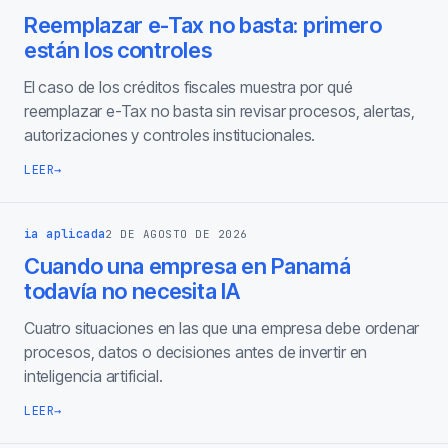
Reemplazar e-Tax no basta: primero
están los controles
El caso de los créditos fiscales muestra por qué
reemplazar e-Tax no basta sin revisar procesos, alertas,
autorizaciones y controles institucionales.
LEER
→
ia aplicada
2 DE AGOSTO DE 2026
Cuando una empresa en Panamá
todavía no necesita IA
Cuatro situaciones en las que una empresa debe ordenar
procesos, datos o decisiones antes de invertir en
inteligencia artificial.
LEER
→