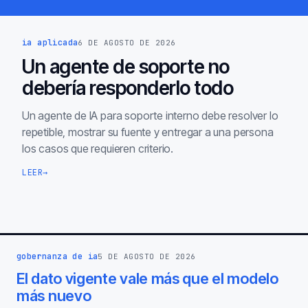
ia aplicada
6 DE AGOSTO DE 2026
Un agente de soporte no
debería responderlo todo
Un agente de IA para soporte interno debe resolver lo
repetible, mostrar su fuente y entregar a una persona
los casos que requieren criterio.
LEER
→
gobernanza de ia
5 DE AGOSTO DE 2026
El dato vigente vale más que el modelo
más nuevo