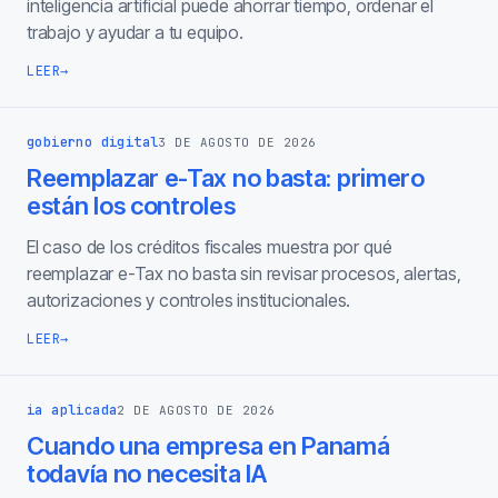
inteligencia artificial puede ahorrar tiempo, ordenar el
trabajo y ayudar a tu equipo.
LEER
→
gobierno digital
3 DE AGOSTO DE 2026
Reemplazar e-Tax no basta: primero
están los controles
El caso de los créditos fiscales muestra por qué
reemplazar e-Tax no basta sin revisar procesos, alertas,
autorizaciones y controles institucionales.
LEER
→
ia aplicada
2 DE AGOSTO DE 2026
Cuando una empresa en Panamá
todavía no necesita IA