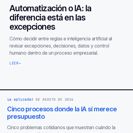
Automatización o IA: la
diferencia está en las
excepciones
Cómo decidir entre reglas e inteligencia artificial al
revisar excepciones, decisiones, datos y control
humano dentro de un proceso empresarial.
LEER
→
ia aplicada
3 DE AGOSTO DE 2026
Cinco procesos donde la IA sí merece
presupuesto
Cinco problemas cotidianos que muestran cuándo la