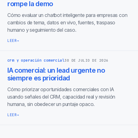
rompe la demo
Cómo evaluar un chatbot inteligente para empresas con
cambios de tema, datos en vivo, fuentes, traspaso
humano y seguimiento del caso.
LEER
→
crm y operación comercial
30 DE JULIO DE 2026
IA comercial: un lead urgente no
siempre es prioridad
Cómo priorizar oportunidades comerciales con IA
usando señales del CRM, capacidad real y revisión
humana, sin obedecer un puntaje opaco.
LEER
→