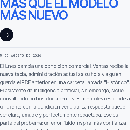
MÁS QUE EL MODELO
MÁS NUEVO
→
5 DE AGOSTO DE 2026
El lunes cambia una condición comercial. Ventas recibe la
nueva tabla, administración actualiza su hoja y alguien
guarda el PDF anterior en una carpeta llamada "Histórico".
El asistente de inteligencia artificial, sin embargo, sigue
consultando ambos documentos. El miércoles responde a
un cliente con la condición vencida. La respuesta puede
ser clara, amable y perfectamente redactada. Ese es
parte del problema: un error fluido inspira más confianza