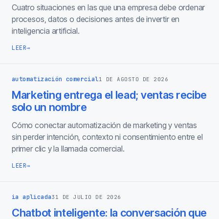
Cuatro situaciones en las que una empresa debe ordenar
procesos, datos o decisiones antes de invertir en
inteligencia artificial.
LEER
→
automatización comercial
1 DE AGOSTO DE 2026
Marketing entrega el lead; ventas recibe
solo un nombre
Cómo conectar automatización de marketing y ventas
sin perder intención, contexto ni consentimiento entre el
primer clic y la llamada comercial.
LEER
→
ia aplicada
31 DE JULIO DE 2026
Chatbot inteligente: la conversación que