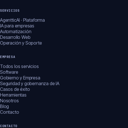
SERVICIOS
AgentticAI · Plataforma
IA para empresas
Automatización
Desarrollo Web
Operación y Soporte
EMPRESA
Todos los servicios
Software
Gobierno y Empresa
Seguridad y gobernanza de IA
Casos de éxito
Herramientas
Nosotros
Blog
Contacto
CONTACTO