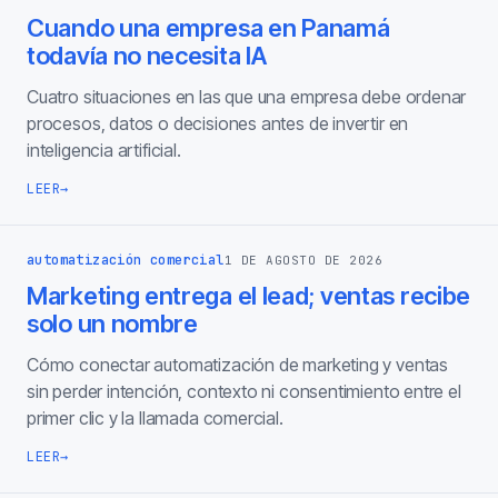
Cuando una empresa en Panamá
todavía no necesita IA
Cuatro situaciones en las que una empresa debe ordenar
procesos, datos o decisiones antes de invertir en
inteligencia artificial.
LEER
→
automatización comercial
1 DE AGOSTO DE 2026
Marketing entrega el lead; ventas recibe
solo un nombre
Cómo conectar automatización de marketing y ventas
sin perder intención, contexto ni consentimiento entre el
primer clic y la llamada comercial.
LEER
→