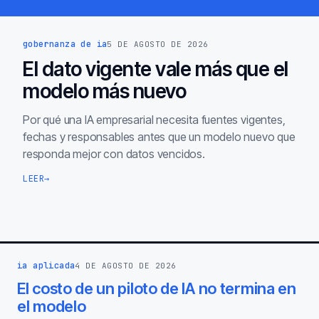
gobernanza de ia
5 DE AGOSTO DE 2026
El dato vigente vale más que el
modelo más nuevo
Por qué una IA empresarial necesita fuentes vigentes,
fechas y responsables antes que un modelo nuevo que
responda mejor con datos vencidos.
LEER
→
ia aplicada
4 DE AGOSTO DE 2026
El costo de un piloto de IA no termina en
el modelo