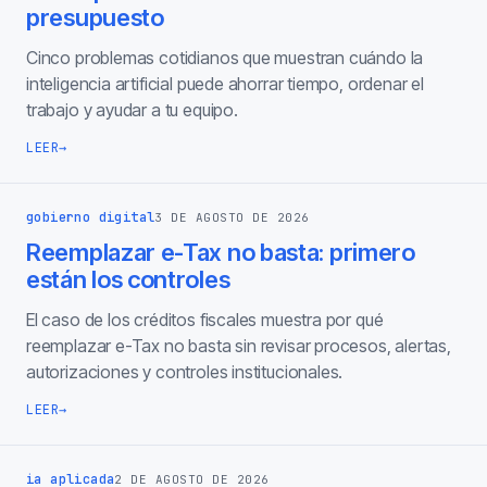
presupuesto
Cinco problemas cotidianos que muestran cuándo la
inteligencia artificial puede ahorrar tiempo, ordenar el
trabajo y ayudar a tu equipo.
LEER
→
gobierno digital
3 DE AGOSTO DE 2026
Reemplazar e-Tax no basta: primero
están los controles
El caso de los créditos fiscales muestra por qué
reemplazar e-Tax no basta sin revisar procesos, alertas,
autorizaciones y controles institucionales.
LEER
→
ia aplicada
2 DE AGOSTO DE 2026