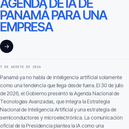
AGENDA DE IA DE
PANAMÁ PARA UNA
EMPRESA
→
7 DE AGOSTO DE 2026
Panamá ya no habla de inteligencia artificial solamente
como una tendencia que llega desde fuera. El 30 de julio
de 2026, el Gobierno presentó la Agenda Nacional de
Tecnologías Avanzadas, que integra la Estrategia
Nacional de Inteligencia Artificial y una estrategia de
semiconductores y microelectrónica. La comunicación
oficial de la Presidencia plantea la IA como una