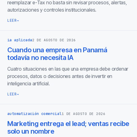
reemplazar e-Tax no basta sin revisar procesos, alertas,
autorizaciones y controles institucionales.
LEER
→
ia aplicada
2 DE AGOSTO DE 2026
Cuando una empresa en Panamá
todavía no necesita IA
Cuatro situaciones en las que una empresa debe ordenar
procesos, datos o decisiones antes de invertir en
inteligencia artificial.
LEER
→
automatización comercial
1 DE AGOSTO DE 2026
Marketing entrega el lead; ventas recibe
solo un nombre