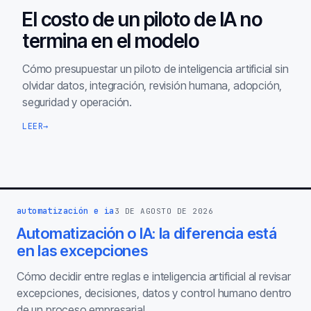
El costo de un piloto de IA no
termina en el modelo
Cómo presupuestar un piloto de inteligencia artificial sin
olvidar datos, integración, revisión humana, adopción,
seguridad y operación.
LEER
→
automatización e ia
3 DE AGOSTO DE 2026
Automatización o IA: la diferencia está
en las excepciones
Cómo decidir entre reglas e inteligencia artificial al revisar
excepciones, decisiones, datos y control humano dentro
de un proceso empresarial.