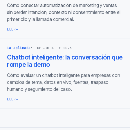
Cómo conectar automatización de marketing y ventas
sin perder intención, contexto ni consentimiento entre el
primer clic y la llamada comercial.
LEER
→
ia aplicada
31 DE JULIO DE 2026
Chatbot inteligente: la conversación que
rompe la demo
Cómo evaluar un chatbot inteligente para empresas con
cambios de tema, datos en vivo, fuentes, traspaso
humano y seguimiento del caso.
LEER
→