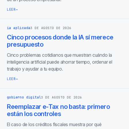
LEER
→
ia aplicada
3 DE AGOSTO DE 2026
Cinco procesos donde la IA sí merece
presupuesto
Cinco problemas cotidianos que muestran cuándo la
inteligencia artificial puede ahorrar tiempo, ordenar el
trabajo y ayudar a tu equipo.
LEER
→
gobierno digital
3 DE AGOSTO DE 2026
Reemplazar e-Tax no basta: primero
están los controles
El caso de los créditos fiscales muestra por qué