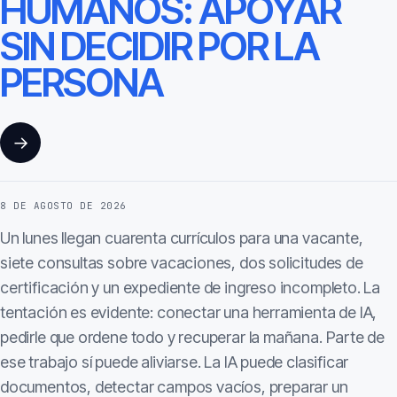
HUMANOS: APOYAR
SIN DECIDIR POR LA
PERSONA
→
8 DE AGOSTO DE 2026
Un lunes llegan cuarenta currículos para una vacante,
siete consultas sobre vacaciones, dos solicitudes de
certificación y un expediente de ingreso incompleto. La
tentación es evidente: conectar una herramienta de IA,
pedirle que ordene todo y recuperar la mañana. Parte de
ese trabajo sí puede aliviarse. La IA puede clasificar
documentos, detectar campos vacíos, preparar un