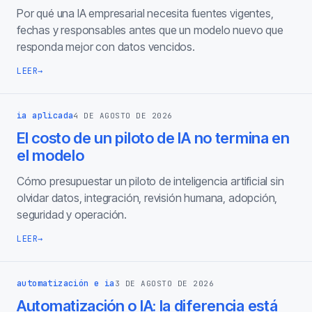
Por qué una IA empresarial necesita fuentes vigentes,
fechas y responsables antes que un modelo nuevo que
responda mejor con datos vencidos.
LEER
→
ia aplicada
4 DE AGOSTO DE 2026
El costo de un piloto de IA no termina en
el modelo
Cómo presupuestar un piloto de inteligencia artificial sin
olvidar datos, integración, revisión humana, adopción,
seguridad y operación.
LEER
→
automatización e ia
3 DE AGOSTO DE 2026
Automatización o IA: la diferencia está