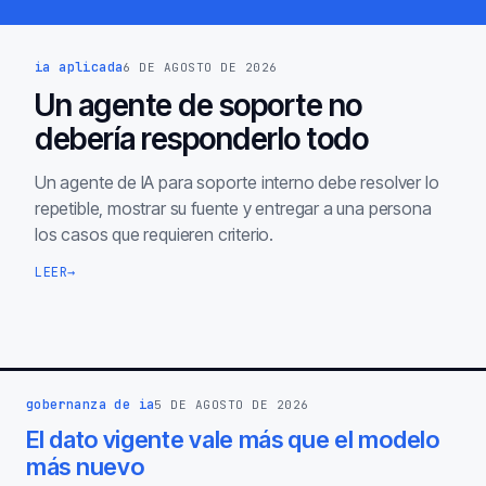
ia aplicada
6 DE AGOSTO DE 2026
Un agente de soporte no
debería responderlo todo
Un agente de IA para soporte interno debe resolver lo
repetible, mostrar su fuente y entregar a una persona
los casos que requieren criterio.
LEER
→
gobernanza de ia
5 DE AGOSTO DE 2026
El dato vigente vale más que el modelo
más nuevo