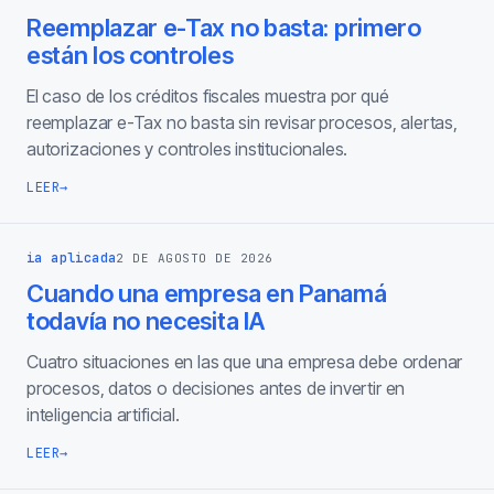
Reemplazar e-Tax no basta: primero
están los controles
El caso de los créditos fiscales muestra por qué
reemplazar e-Tax no basta sin revisar procesos, alertas,
autorizaciones y controles institucionales.
LEER
→
ia aplicada
2 DE AGOSTO DE 2026
Cuando una empresa en Panamá
todavía no necesita IA
Cuatro situaciones en las que una empresa debe ordenar
procesos, datos o decisiones antes de invertir en
inteligencia artificial.
LEER
→