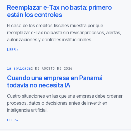
Reemplazar e-Tax no basta: primero
están los controles
El caso de los créditos fiscales muestra por qué
reemplazar e-Tax no basta sin revisar procesos, alertas,
autorizaciones y controles institucionales.
LEER
→
ia aplicada
2 DE AGOSTO DE 2026
Cuando una empresa en Panamá
todavía no necesita IA
Cuatro situaciones en las que una empresa debe ordenar
procesos, datos o decisiones antes de invertir en
inteligencia artificial.
LEER
→