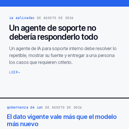
ia aplicada
6 DE AGOSTO DE 2026
Un agente de soporte no
debería responderlo todo
Un agente de IA para soporte interno debe resolver lo
repetible, mostrar su fuente y entregar a una persona
los casos que requieren criterio.
LEER
→
gobernanza de ia
5 DE AGOSTO DE 2026
El dato vigente vale más que el modelo
más nuevo