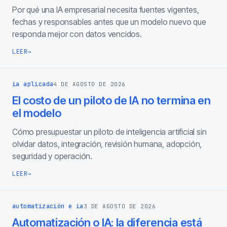
Por qué una IA empresarial necesita fuentes vigentes,
fechas y responsables antes que un modelo nuevo que
responda mejor con datos vencidos.
LEER
→
ia aplicada
4 DE AGOSTO DE 2026
El costo de un piloto de IA no termina en
el modelo
Cómo presupuestar un piloto de inteligencia artificial sin
olvidar datos, integración, revisión humana, adopción,
seguridad y operación.
LEER
→
automatización e ia
3 DE AGOSTO DE 2026
Automatización o IA: la diferencia está