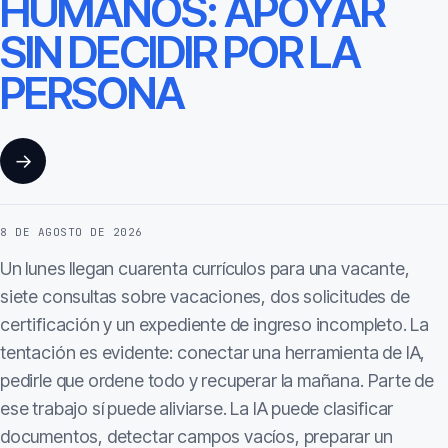
HUMANOS: APOYAR
SIN DECIDIR POR LA
PERSONA
→
8 DE AGOSTO DE 2026
Un lunes llegan cuarenta currículos para una vacante,
siete consultas sobre vacaciones, dos solicitudes de
certificación y un expediente de ingreso incompleto. La
tentación es evidente: conectar una herramienta de IA,
pedirle que ordene todo y recuperar la mañana. Parte de
ese trabajo sí puede aliviarse. La IA puede clasificar
documentos, detectar campos vacíos, preparar un