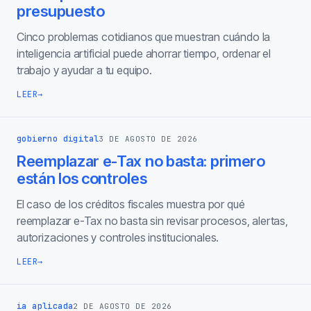
presupuesto
Cinco problemas cotidianos que muestran cuándo la
inteligencia artificial puede ahorrar tiempo, ordenar el
trabajo y ayudar a tu equipo.
LEER
→
gobierno digital
3 DE AGOSTO DE 2026
Reemplazar e-Tax no basta: primero
están los controles
El caso de los créditos fiscales muestra por qué
reemplazar e-Tax no basta sin revisar procesos, alertas,
autorizaciones y controles institucionales.
LEER
→
ia aplicada
2 DE AGOSTO DE 2026