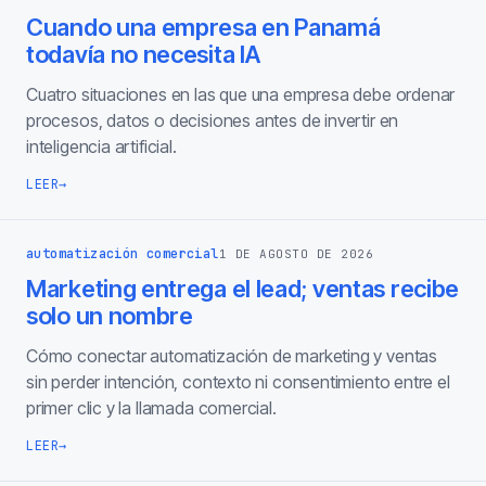
Cuando una empresa en Panamá
todavía no necesita IA
Cuatro situaciones en las que una empresa debe ordenar
procesos, datos o decisiones antes de invertir en
inteligencia artificial.
LEER
→
automatización comercial
1 DE AGOSTO DE 2026
Marketing entrega el lead; ventas recibe
solo un nombre
Cómo conectar automatización de marketing y ventas
sin perder intención, contexto ni consentimiento entre el
primer clic y la llamada comercial.
LEER
→