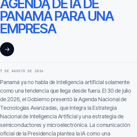
AGENDA DE IA DE
PANAMÁ PARA UNA
EMPRESA
→
7 DE AGOSTO DE 2026
Panamá ya no habla de inteligencia artificial solamente
como una tendencia que llega desde fuera. El 30 de julio
de 2026, el Gobierno presentó la Agenda Nacional de
Tecnologías Avanzadas, que integra la Estrategia
Nacional de Inteligencia Artificial y una estrategia de
semiconductores y microelectrónica. La comunicación
oficial de la Presidencia plantea la IA como una