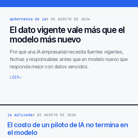
gobernanza de ia
5 DE AGOSTO DE 2026
El dato vigente vale más que el
modelo más nuevo
Por qué una IA empresarial necesita fuentes vigentes,
fechas y responsables antes que un modelo nuevo que
responda mejor con datos vencidos.
LEER
→
ia aplicada
4 DE AGOSTO DE 2026
El costo de un piloto de IA no termina en
el modelo