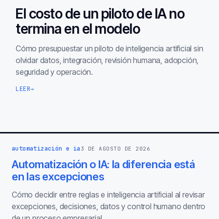
El costo de un piloto de IA no
termina en el modelo
Cómo presupuestar un piloto de inteligencia artificial sin
olvidar datos, integración, revisión humana, adopción,
seguridad y operación.
LEER
→
automatización e ia
3 DE AGOSTO DE 2026
Automatización o IA: la diferencia está
en las excepciones
Cómo decidir entre reglas e inteligencia artificial al revisar
excepciones, decisiones, datos y control humano dentro
de un proceso empresarial.