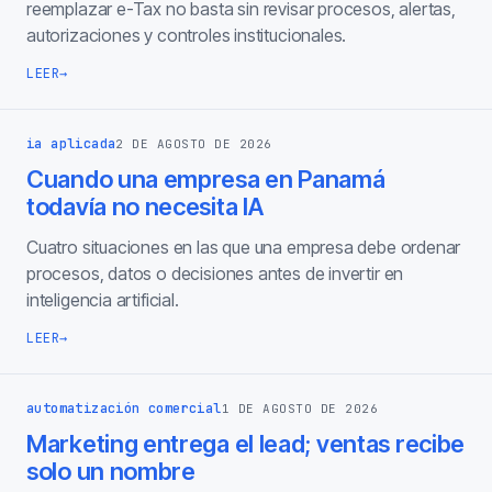
reemplazar e-Tax no basta sin revisar procesos, alertas,
autorizaciones y controles institucionales.
LEER
→
ia aplicada
2 DE AGOSTO DE 2026
Cuando una empresa en Panamá
todavía no necesita IA
Cuatro situaciones en las que una empresa debe ordenar
procesos, datos o decisiones antes de invertir en
inteligencia artificial.
LEER
→
automatización comercial
1 DE AGOSTO DE 2026
Marketing entrega el lead; ventas recibe
solo un nombre