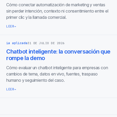
Cómo conectar automatización de marketing y ventas
sin perder intención, contexto ni consentimiento entre el
primer clic y la llamada comercial.
LEER
→
ia aplicada
31 DE JULIO DE 2026
Chatbot inteligente: la conversación que
rompe la demo
Cómo evaluar un chatbot inteligente para empresas con
cambios de tema, datos en vivo, fuentes, traspaso
humano y seguimiento del caso.
LEER
→