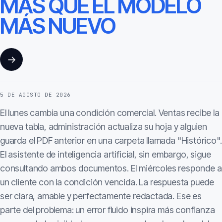
MÁS QUE EL MODELO
MÁS NUEVO
→
5 DE AGOSTO DE 2026
El lunes cambia una condición comercial. Ventas recibe la
nueva tabla, administración actualiza su hoja y alguien
guarda el PDF anterior en una carpeta llamada "Histórico".
El asistente de inteligencia artificial, sin embargo, sigue
consultando ambos documentos. El miércoles responde a
un cliente con la condición vencida. La respuesta puede
ser clara, amable y perfectamente redactada. Ese es
parte del problema: un error fluido inspira más confianza