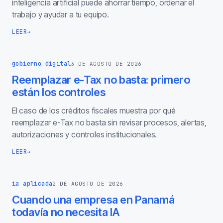
inteligencia artificial puede ahorrar tiempo, ordenar el
trabajo y ayudar a tu equipo.
LEER
→
gobierno digital
3 DE AGOSTO DE 2026
Reemplazar e-Tax no basta: primero
están los controles
El caso de los créditos fiscales muestra por qué
reemplazar e-Tax no basta sin revisar procesos, alertas,
autorizaciones y controles institucionales.
LEER
→
ia aplicada
2 DE AGOSTO DE 2026
Cuando una empresa en Panamá
todavía no necesita IA