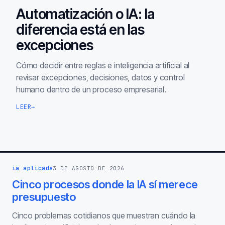
Automatización o IA: la
diferencia está en las
excepciones
Cómo decidir entre reglas e inteligencia artificial al
revisar excepciones, decisiones, datos y control
humano dentro de un proceso empresarial.
LEER
→
ia aplicada
3 DE AGOSTO DE 2026
Cinco procesos donde la IA sí merece
presupuesto
Cinco problemas cotidianos que muestran cuándo la