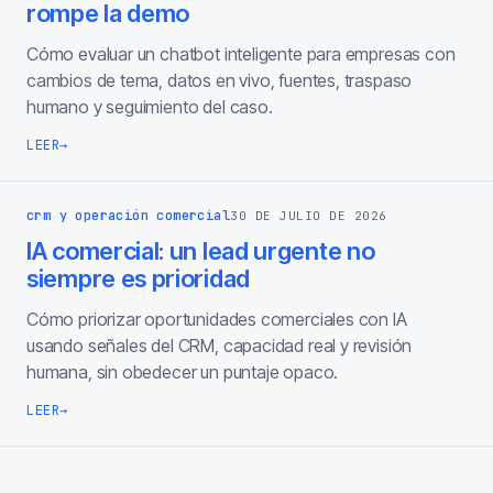
rompe la demo
Cómo evaluar un chatbot inteligente para empresas con
cambios de tema, datos en vivo, fuentes, traspaso
humano y seguimiento del caso.
LEER
→
crm y operación comercial
30 DE JULIO DE 2026
IA comercial: un lead urgente no
siempre es prioridad
Cómo priorizar oportunidades comerciales con IA
usando señales del CRM, capacidad real y revisión
humana, sin obedecer un puntaje opaco.
LEER
→