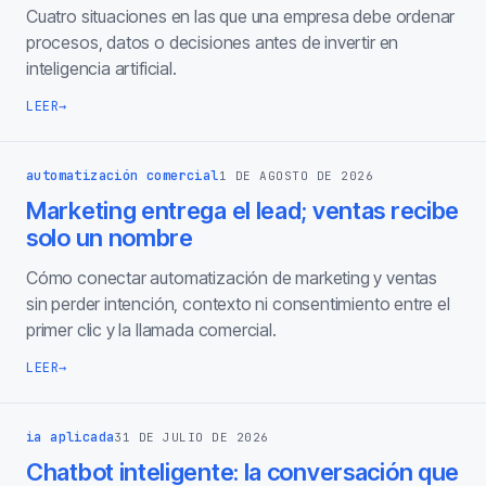
Cuatro situaciones en las que una empresa debe ordenar
procesos, datos o decisiones antes de invertir en
inteligencia artificial.
LEER
→
automatización comercial
1 DE AGOSTO DE 2026
Marketing entrega el lead; ventas recibe
solo un nombre
Cómo conectar automatización de marketing y ventas
sin perder intención, contexto ni consentimiento entre el
primer clic y la llamada comercial.
LEER
→
ia aplicada
31 DE JULIO DE 2026
Chatbot inteligente: la conversación que