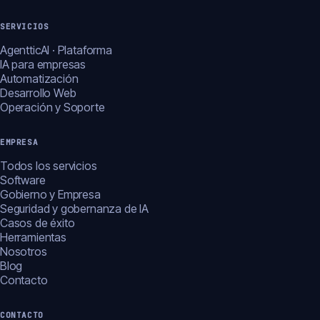
SERVICIOS
AgentticAI · Plataforma
IA para empresas
Automatización
Desarrollo Web
Operación y Soporte
EMPRESA
Todos los servicios
Software
Gobierno y Empresa
Seguridad y gobernanza de IA
Casos de éxito
Herramientas
Nosotros
Blog
Contacto
CONTACTO