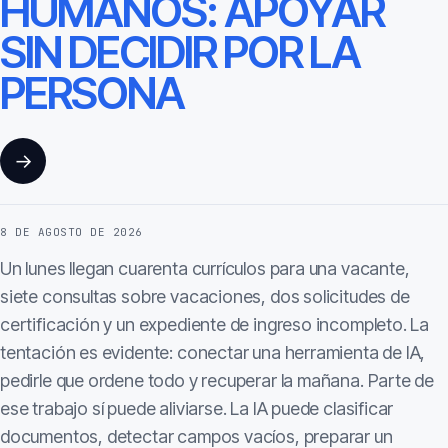
HUMANOS: APOYAR
SIN DECIDIR POR LA
PERSONA
→
8 DE AGOSTO DE 2026
Un lunes llegan cuarenta currículos para una vacante,
siete consultas sobre vacaciones, dos solicitudes de
certificación y un expediente de ingreso incompleto. La
tentación es evidente: conectar una herramienta de IA,
pedirle que ordene todo y recuperar la mañana. Parte de
ese trabajo sí puede aliviarse. La IA puede clasificar
documentos, detectar campos vacíos, preparar un