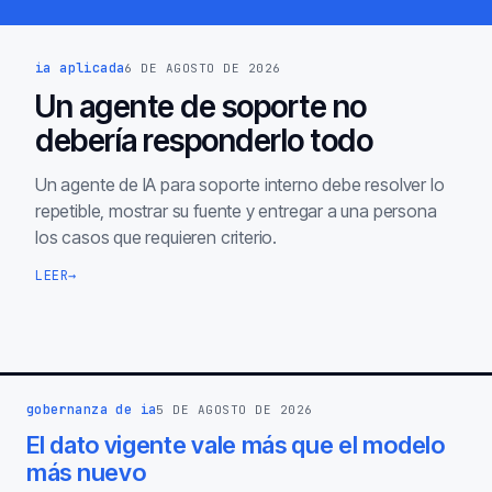
ia aplicada
6 DE AGOSTO DE 2026
Un agente de soporte no
debería responderlo todo
Un agente de IA para soporte interno debe resolver lo
repetible, mostrar su fuente y entregar a una persona
los casos que requieren criterio.
LEER
→
gobernanza de ia
5 DE AGOSTO DE 2026
El dato vigente vale más que el modelo
más nuevo