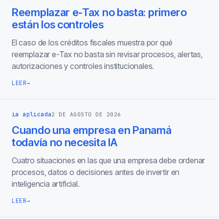
Reemplazar e-Tax no basta: primero
están los controles
El caso de los créditos fiscales muestra por qué
reemplazar e-Tax no basta sin revisar procesos, alertas,
autorizaciones y controles institucionales.
LEER
→
ia aplicada
2 DE AGOSTO DE 2026
Cuando una empresa en Panamá
todavía no necesita IA
Cuatro situaciones en las que una empresa debe ordenar
procesos, datos o decisiones antes de invertir en
inteligencia artificial.
LEER
→