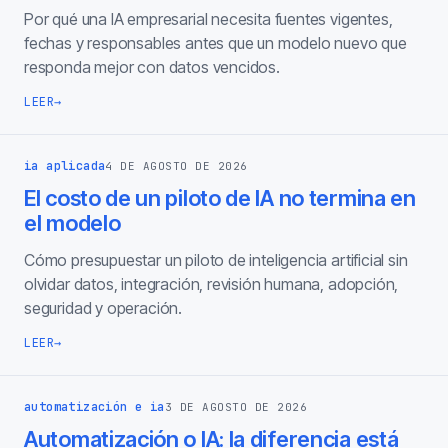
Por qué una IA empresarial necesita fuentes vigentes,
fechas y responsables antes que un modelo nuevo que
responda mejor con datos vencidos.
LEER
→
ia aplicada
4 DE AGOSTO DE 2026
El costo de un piloto de IA no termina en
el modelo
Cómo presupuestar un piloto de inteligencia artificial sin
olvidar datos, integración, revisión humana, adopción,
seguridad y operación.
LEER
→
automatización e ia
3 DE AGOSTO DE 2026
Automatización o IA: la diferencia está