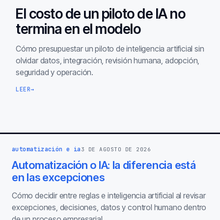
El costo de un piloto de IA no
termina en el modelo
Cómo presupuestar un piloto de inteligencia artificial sin
olvidar datos, integración, revisión humana, adopción,
seguridad y operación.
LEER
→
automatización e ia
3 DE AGOSTO DE 2026
Automatización o IA: la diferencia está
en las excepciones
Cómo decidir entre reglas e inteligencia artificial al revisar
excepciones, decisiones, datos y control humano dentro
de un proceso empresarial.