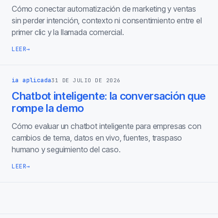
Cómo conectar automatización de marketing y ventas
sin perder intención, contexto ni consentimiento entre el
primer clic y la llamada comercial.
LEER
→
ia aplicada
31 DE JULIO DE 2026
Chatbot inteligente: la conversación que
rompe la demo
Cómo evaluar un chatbot inteligente para empresas con
cambios de tema, datos en vivo, fuentes, traspaso
humano y seguimiento del caso.
LEER
→