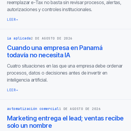
reemplazar e-Tax no basta sin revisar procesos, alertas,
autorizaciones y controles institucionales.
LEER
→
ia aplicada
2 DE AGOSTO DE 2026
Cuando una empresa en Panamá
todavía no necesita IA
Cuatro situaciones en las que una empresa debe ordenar
procesos, datos o decisiones antes de invertir en
inteligencia artificial.
LEER
→
automatización comercial
1 DE AGOSTO DE 2026
Marketing entrega el lead; ventas recibe
solo un nombre