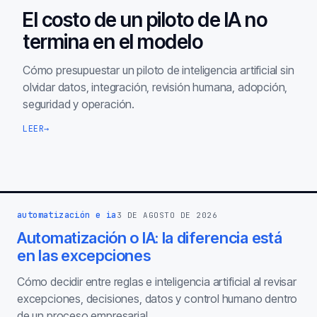
El costo de un piloto de IA no
termina en el modelo
Cómo presupuestar un piloto de inteligencia artificial sin
olvidar datos, integración, revisión humana, adopción,
seguridad y operación.
LEER
→
automatización e ia
3 DE AGOSTO DE 2026
Automatización o IA: la diferencia está
en las excepciones
Cómo decidir entre reglas e inteligencia artificial al revisar
excepciones, decisiones, datos y control humano dentro
de un proceso empresarial.