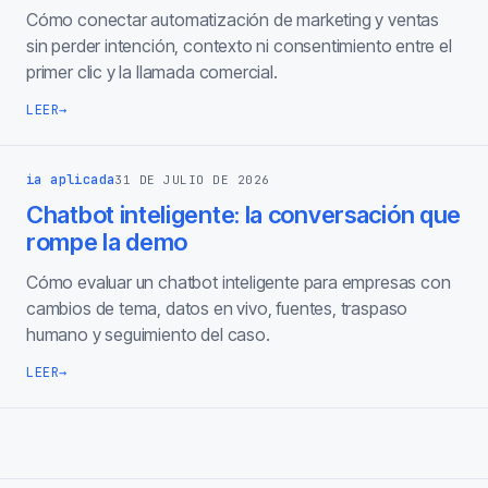
Cómo conectar automatización de marketing y ventas
sin perder intención, contexto ni consentimiento entre el
primer clic y la llamada comercial.
LEER
→
ia aplicada
31 DE JULIO DE 2026
Chatbot inteligente: la conversación que
rompe la demo
Cómo evaluar un chatbot inteligente para empresas con
cambios de tema, datos en vivo, fuentes, traspaso
humano y seguimiento del caso.
LEER
→