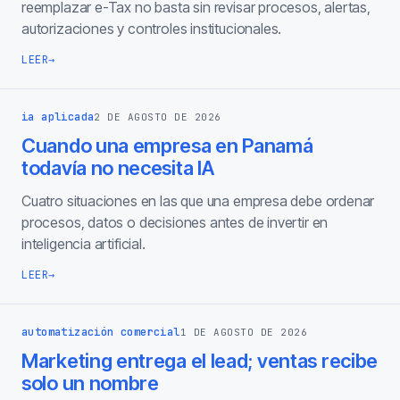
reemplazar e-Tax no basta sin revisar procesos, alertas,
autorizaciones y controles institucionales.
LEER
→
ia aplicada
2 DE AGOSTO DE 2026
Cuando una empresa en Panamá
todavía no necesita IA
Cuatro situaciones en las que una empresa debe ordenar
procesos, datos o decisiones antes de invertir en
inteligencia artificial.
LEER
→
automatización comercial
1 DE AGOSTO DE 2026
Marketing entrega el lead; ventas recibe
solo un nombre