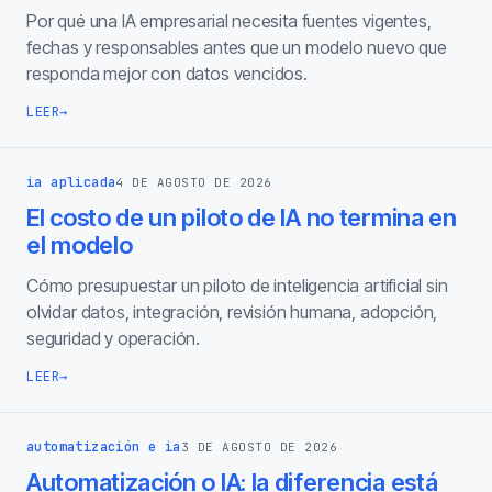
Por qué una IA empresarial necesita fuentes vigentes,
fechas y responsables antes que un modelo nuevo que
responda mejor con datos vencidos.
LEER
→
ia aplicada
4 DE AGOSTO DE 2026
El costo de un piloto de IA no termina en
el modelo
Cómo presupuestar un piloto de inteligencia artificial sin
olvidar datos, integración, revisión humana, adopción,
seguridad y operación.
LEER
→
automatización e ia
3 DE AGOSTO DE 2026
Automatización o IA: la diferencia está