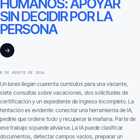
HUMANOS: APOYAR
SIN DECIDIR POR LA
PERSONA
→
8 DE AGOSTO DE 2026
Un lunes llegan cuarenta currículos para una vacante,
siete consultas sobre vacaciones, dos solicitudes de
certificación y un expediente de ingreso incompleto. La
tentación es evidente: conectar una herramienta de IA,
pedirle que ordene todo y recuperar la mañana. Parte de
ese trabajo sí puede aliviarse. La IA puede clasificar
documentos, detectar campos vacíos, preparar un