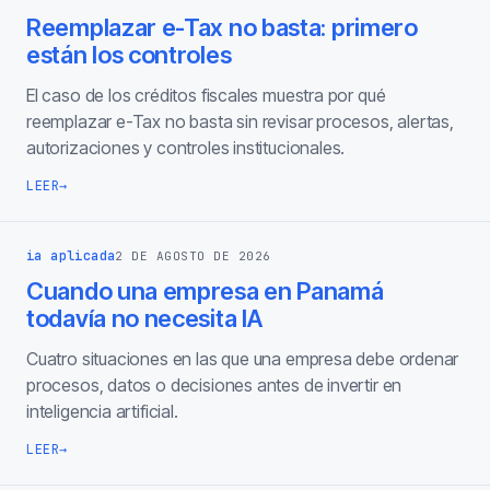
Reemplazar e-Tax no basta: primero
están los controles
El caso de los créditos fiscales muestra por qué
reemplazar e-Tax no basta sin revisar procesos, alertas,
autorizaciones y controles institucionales.
LEER
→
ia aplicada
2 DE AGOSTO DE 2026
Cuando una empresa en Panamá
todavía no necesita IA
Cuatro situaciones en las que una empresa debe ordenar
procesos, datos o decisiones antes de invertir en
inteligencia artificial.
LEER
→