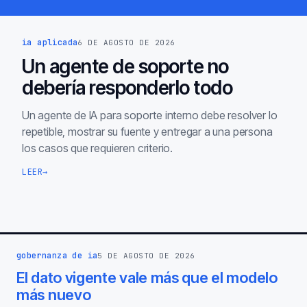
ia aplicada
6 DE AGOSTO DE 2026
Un agente de soporte no
debería responderlo todo
Un agente de IA para soporte interno debe resolver lo
repetible, mostrar su fuente y entregar a una persona
los casos que requieren criterio.
LEER
→
gobernanza de ia
5 DE AGOSTO DE 2026
El dato vigente vale más que el modelo
más nuevo