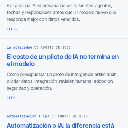
Por qué una IA empresarial necesita fuentes vigentes,
fechas y responsables antes que un modelo nuevo que
responda mejor con datos vencidos.
LEER
→
ia aplicada
4 DE AGOSTO DE 2026
El costo de un piloto de IA no termina en
el modelo
Cómo presupuestar un piloto de inteligencia artificial sin
olvidar datos, integración, revisión humana, adopción,
seguridad y operación.
LEER
→
automatización e ia
3 DE AGOSTO DE 2026
Automatización o IA: la diferencia está