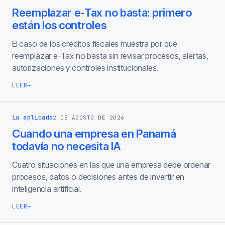
Reemplazar e-Tax no basta: primero
están los controles
El caso de los créditos fiscales muestra por qué
reemplazar e-Tax no basta sin revisar procesos, alertas,
autorizaciones y controles institucionales.
LEER
→
ia aplicada
2 DE AGOSTO DE 2026
Cuando una empresa en Panamá
todavía no necesita IA
Cuatro situaciones en las que una empresa debe ordenar
procesos, datos o decisiones antes de invertir en
inteligencia artificial.
LEER
→