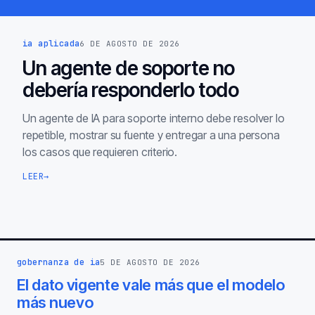
ia aplicada
6 DE AGOSTO DE 2026
Un agente de soporte no
debería responderlo todo
Un agente de IA para soporte interno debe resolver lo
repetible, mostrar su fuente y entregar a una persona
los casos que requieren criterio.
LEER
→
gobernanza de ia
5 DE AGOSTO DE 2026
El dato vigente vale más que el modelo
más nuevo