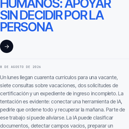
HUMANOS: APOYAR
SIN DECIDIR POR LA
PERSONA
→
8 DE AGOSTO DE 2026
Un lunes llegan cuarenta currículos para una vacante,
siete consultas sobre vacaciones, dos solicitudes de
certificación y un expediente de ingreso incompleto. La
tentación es evidente: conectar una herramienta de IA,
pedirle que ordene todo y recuperar la mañana. Parte de
ese trabajo sí puede aliviarse. La IA puede clasificar
documentos, detectar campos vacíos, preparar un