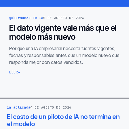
gobernanza de ia
5 DE AGOSTO DE 2026
El dato vigente vale más que el
modelo más nuevo
Por qué una IA empresarial necesita fuentes vigentes,
fechas y responsables antes que un modelo nuevo que
responda mejor con datos vencidos.
LEER
→
ia aplicada
4 DE AGOSTO DE 2026
El costo de un piloto de IA no termina en
el modelo