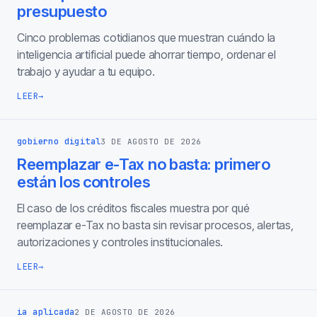
presupuesto
Cinco problemas cotidianos que muestran cuándo la
inteligencia artificial puede ahorrar tiempo, ordenar el
trabajo y ayudar a tu equipo.
LEER
→
gobierno digital
3 DE AGOSTO DE 2026
Reemplazar e-Tax no basta: primero
están los controles
El caso de los créditos fiscales muestra por qué
reemplazar e-Tax no basta sin revisar procesos, alertas,
autorizaciones y controles institucionales.
LEER
→
ia aplicada
2 DE AGOSTO DE 2026