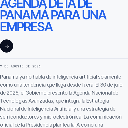
AGENDA DE IA DE
PANAMÁ PARA UNA
EMPRESA
→
7 DE AGOSTO DE 2026
Panamá ya no habla de inteligencia artificial solamente
como una tendencia que llega desde fuera. El 30 de julio
de 2026, el Gobierno presentó la Agenda Nacional de
Tecnologías Avanzadas, que integra la Estrategia
Nacional de Inteligencia Artificial y una estrategia de
semiconductores y microelectrónica. La comunicación
oficial de la Presidencia plantea la IA como una