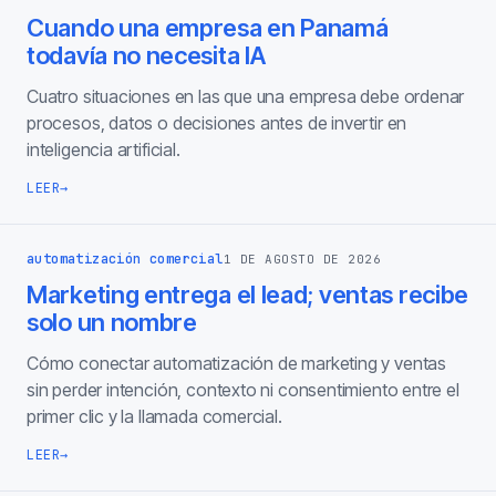
Cuando una empresa en Panamá
todavía no necesita IA
Cuatro situaciones en las que una empresa debe ordenar
procesos, datos o decisiones antes de invertir en
inteligencia artificial.
LEER
→
automatización comercial
1 DE AGOSTO DE 2026
Marketing entrega el lead; ventas recibe
solo un nombre
Cómo conectar automatización de marketing y ventas
sin perder intención, contexto ni consentimiento entre el
primer clic y la llamada comercial.
LEER
→