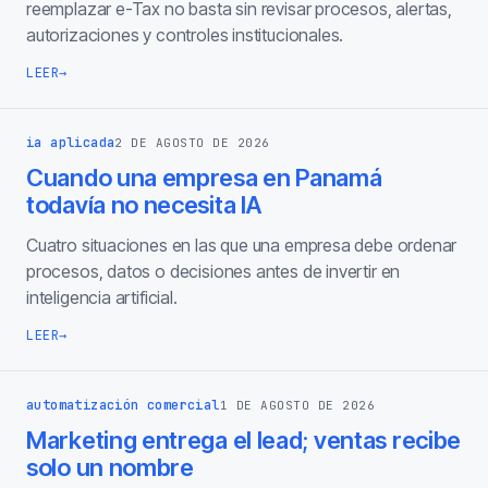
reemplazar e-Tax no basta sin revisar procesos, alertas,
autorizaciones y controles institucionales.
LEER
→
ia aplicada
2 DE AGOSTO DE 2026
Cuando una empresa en Panamá
todavía no necesita IA
Cuatro situaciones en las que una empresa debe ordenar
procesos, datos o decisiones antes de invertir en
inteligencia artificial.
LEER
→
automatización comercial
1 DE AGOSTO DE 2026
Marketing entrega el lead; ventas recibe
solo un nombre