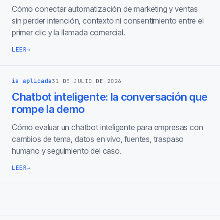
Cómo conectar automatización de marketing y ventas
sin perder intención, contexto ni consentimiento entre el
primer clic y la llamada comercial.
LEER
→
ia aplicada
31 DE JULIO DE 2026
Chatbot inteligente: la conversación que
rompe la demo
Cómo evaluar un chatbot inteligente para empresas con
cambios de tema, datos en vivo, fuentes, traspaso
humano y seguimiento del caso.
LEER
→