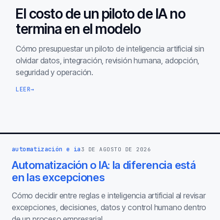
El costo de un piloto de IA no
termina en el modelo
Cómo presupuestar un piloto de inteligencia artificial sin
olvidar datos, integración, revisión humana, adopción,
seguridad y operación.
LEER
→
automatización e ia
3 DE AGOSTO DE 2026
Automatización o IA: la diferencia está
en las excepciones
Cómo decidir entre reglas e inteligencia artificial al revisar
excepciones, decisiones, datos y control humano dentro
de un proceso empresarial.