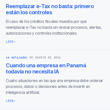
Reemplazar e-Tax no basta: primero
están los controles
El caso de los créditos fiscales muestra por qué
reemplazar e-Tax no basta sin revisar procesos, alertas,
autorizaciones y controles institucionales.
LEER
→
ia aplicada
2 DE AGOSTO DE 2026
Cuando una empresa en Panamá
todavía no necesita IA
Cuatro situaciones en las que una empresa debe ordenar
procesos, datos o decisiones antes de invertir en
inteligencia artificial.
LEER
→