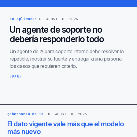
ia aplicada
6 DE AGOSTO DE 2026
Un agente de soporte no
debería responderlo todo
Un agente de IA para soporte interno debe resolver lo
repetible, mostrar su fuente y entregar a una persona
los casos que requieren criterio.
LEER
→
gobernanza de ia
5 DE AGOSTO DE 2026
El dato vigente vale más que el modelo
más nuevo