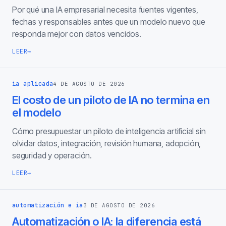
Por qué una IA empresarial necesita fuentes vigentes,
fechas y responsables antes que un modelo nuevo que
responda mejor con datos vencidos.
LEER
→
ia aplicada
4 DE AGOSTO DE 2026
El costo de un piloto de IA no termina en
el modelo
Cómo presupuestar un piloto de inteligencia artificial sin
olvidar datos, integración, revisión humana, adopción,
seguridad y operación.
LEER
→
automatización e ia
3 DE AGOSTO DE 2026
Automatización o IA: la diferencia está