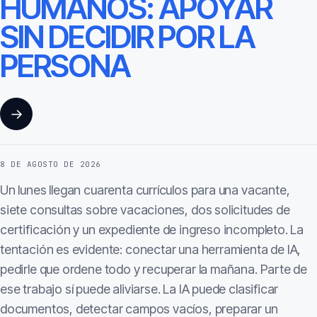
HUMANOS: APOYAR
SIN DECIDIR POR LA
PERSONA
→
8 DE AGOSTO DE 2026
Un lunes llegan cuarenta currículos para una vacante,
siete consultas sobre vacaciones, dos solicitudes de
certificación y un expediente de ingreso incompleto. La
tentación es evidente: conectar una herramienta de IA,
pedirle que ordene todo y recuperar la mañana. Parte de
ese trabajo sí puede aliviarse. La IA puede clasificar
documentos, detectar campos vacíos, preparar un