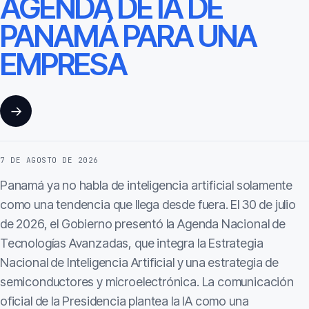
AGENDA DE IA DE
PANAMÁ PARA UNA
EMPRESA
→
7 DE AGOSTO DE 2026
Panamá ya no habla de inteligencia artificial solamente
como una tendencia que llega desde fuera. El 30 de julio
de 2026, el Gobierno presentó la Agenda Nacional de
Tecnologías Avanzadas, que integra la Estrategia
Nacional de Inteligencia Artificial y una estrategia de
semiconductores y microelectrónica. La comunicación
oficial de la Presidencia plantea la IA como una