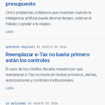
presupuesto
Cinco problemas cotidianos que muestran cuándo la
inteligencia artificial puede ahorrar tiempo, ordenar el
trabajo y ayudar a tu equipo.
LEER
→
gobierno digital
3 DE AGOSTO DE 2026
Reemplazar e-Tax no basta: primero
están los controles
El caso de los créditos fiscales muestra por qué
reemplazar e-Tax no basta sin revisar procesos, alertas,
autorizaciones y controles institucionales.
LEER
→
ia aplicada
2 DE AGOSTO DE 2026