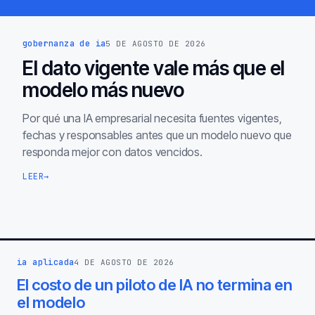
gobernanza de ia
5 DE AGOSTO DE 2026
El dato vigente vale más que el
modelo más nuevo
Por qué una IA empresarial necesita fuentes vigentes,
fechas y responsables antes que un modelo nuevo que
responda mejor con datos vencidos.
LEER
→
ia aplicada
4 DE AGOSTO DE 2026
El costo de un piloto de IA no termina en
el modelo