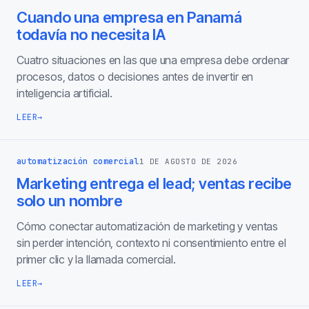
Cuando una empresa en Panamá
todavía no necesita IA
Cuatro situaciones en las que una empresa debe ordenar
procesos, datos o decisiones antes de invertir en
inteligencia artificial.
LEER
→
automatización comercial
1 DE AGOSTO DE 2026
Marketing entrega el lead; ventas recibe
solo un nombre
Cómo conectar automatización de marketing y ventas
sin perder intención, contexto ni consentimiento entre el
primer clic y la llamada comercial.
LEER
→