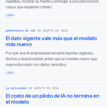
repetible, mostrar su fuente y entregar a una persona los
casos que requieren criterio.
LEER
→
gobernanza de ia
5 DE AGOSTO DE 2026
El dato vigente vale más que el modelo
más nuevo
Por qué una IA empresarial necesita fuentes vigentes,
fechas y responsables antes que un modelo nuevo que
responda mejor con datos vencidos.
LEER
→
ia aplicada
4 DE AGOSTO DE 2026
El costo de un piloto de IA no termina en
el modelo