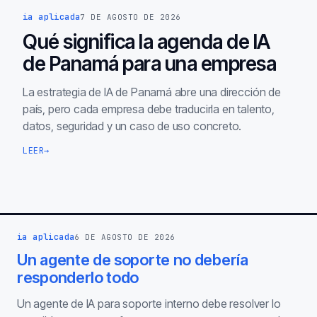
ia aplicada
7 DE AGOSTO DE 2026
Qué significa la agenda de IA
de Panamá para una empresa
La estrategia de IA de Panamá abre una dirección de
país, pero cada empresa debe traducirla en talento,
datos, seguridad y un caso de uso concreto.
LEER
→
ia aplicada
6 DE AGOSTO DE 2026
Un agente de soporte no debería
responderlo todo
Un agente de IA para soporte interno debe resolver lo