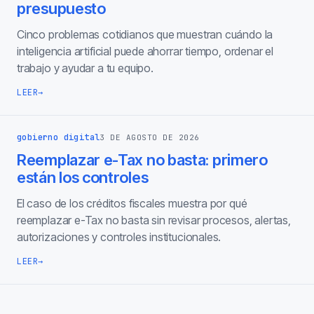
presupuesto
Cinco problemas cotidianos que muestran cuándo la
inteligencia artificial puede ahorrar tiempo, ordenar el
trabajo y ayudar a tu equipo.
LEER
→
gobierno digital
3 DE AGOSTO DE 2026
Reemplazar e-Tax no basta: primero
están los controles
El caso de los créditos fiscales muestra por qué
reemplazar e-Tax no basta sin revisar procesos, alertas,
autorizaciones y controles institucionales.
LEER
→