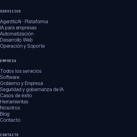
SERVICIOS
AgentticAI · Plataforma
IA para empresas
Automatización
Desarrollo Web
Operación y Soporte
EMPRESA
Todos los servicios
Software
Gobierno y Empresa
Seguridad y gobernanza de IA
Casos de éxito
Herramientas
Nosotros
Blog
Contacto
CONTACTO