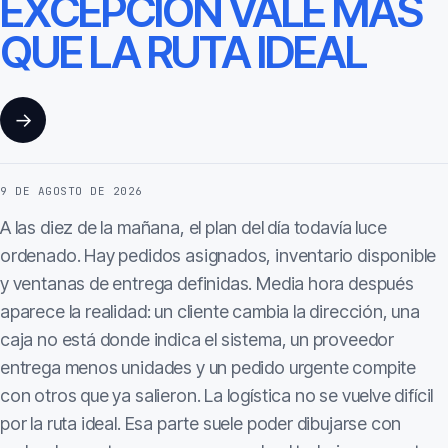
EXCEPCIÓN VALE MÁS
QUE LA RUTA IDEAL
→
9 DE AGOSTO DE 2026
A las diez de la mañana, el plan del día todavía luce
ordenado. Hay pedidos asignados, inventario disponible
y ventanas de entrega definidas. Media hora después
aparece la realidad: un cliente cambia la dirección, una
caja no está donde indica el sistema, un proveedor
entrega menos unidades y un pedido urgente compite
con otros que ya salieron. La logística no se vuelve difícil
por la ruta ideal. Esa parte suele poder dibujarse con