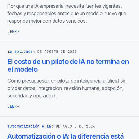
Por qué una IA empresarial necesita fuentes vigentes,
fechas y responsables antes que un modelo nuevo que
responda mejor con datos vencidos.
LEER
→
ia aplicada
4 DE AGOSTO DE 2026
El costo de un piloto de IA no termina en
el modelo
Cómo presupuestar un piloto de inteligencia artificial sin
olvidar datos, integración, revisión humana, adopción,
seguridad y operación.
LEER
→
automatización e ia
3 DE AGOSTO DE 2026
Automatización o IA: la diferencia está