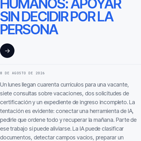
HUMANOS: APOYAR
SIN DECIDIR POR LA
PERSONA
→
8 DE AGOSTO DE 2026
Un lunes llegan cuarenta currículos para una vacante,
siete consultas sobre vacaciones, dos solicitudes de
certificación y un expediente de ingreso incompleto. La
tentación es evidente: conectar una herramienta de IA,
pedirle que ordene todo y recuperar la mañana. Parte de
ese trabajo sí puede aliviarse. La IA puede clasificar
documentos, detectar campos vacíos, preparar un