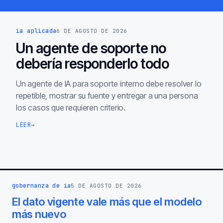
ia aplicada
6 DE AGOSTO DE 2026
Un agente de soporte no
debería responderlo todo
Un agente de IA para soporte interno debe resolver lo
repetible, mostrar su fuente y entregar a una persona
los casos que requieren criterio.
LEER
→
gobernanza de ia
5 DE AGOSTO DE 2026
El dato vigente vale más que el modelo
más nuevo