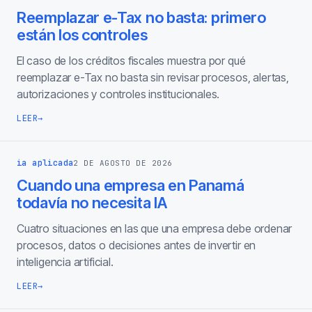
Reemplazar e-Tax no basta: primero
están los controles
El caso de los créditos fiscales muestra por qué
reemplazar e-Tax no basta sin revisar procesos, alertas,
autorizaciones y controles institucionales.
LEER
→
ia aplicada
2 DE AGOSTO DE 2026
Cuando una empresa en Panamá
todavía no necesita IA
Cuatro situaciones en las que una empresa debe ordenar
procesos, datos o decisiones antes de invertir en
inteligencia artificial.
LEER
→