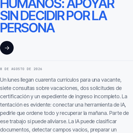
HUMANOS: APOYAR
SIN DECIDIR POR LA
PERSONA
→
8 DE AGOSTO DE 2026
Un lunes llegan cuarenta currículos para una vacante,
siete consultas sobre vacaciones, dos solicitudes de
certificación y un expediente de ingreso incompleto. La
tentación es evidente: conectar una herramienta de IA,
pedirle que ordene todo y recuperar la mañana. Parte de
ese trabajo sí puede aliviarse. La IA puede clasificar
documentos, detectar campos vacíos, preparar un