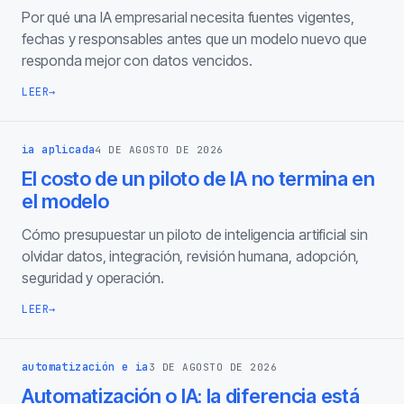
Por qué una IA empresarial necesita fuentes vigentes,
fechas y responsables antes que un modelo nuevo que
responda mejor con datos vencidos.
LEER
→
ia aplicada
4 DE AGOSTO DE 2026
El costo de un piloto de IA no termina en
el modelo
Cómo presupuestar un piloto de inteligencia artificial sin
olvidar datos, integración, revisión humana, adopción,
seguridad y operación.
LEER
→
automatización e ia
3 DE AGOSTO DE 2026
Automatización o IA: la diferencia está