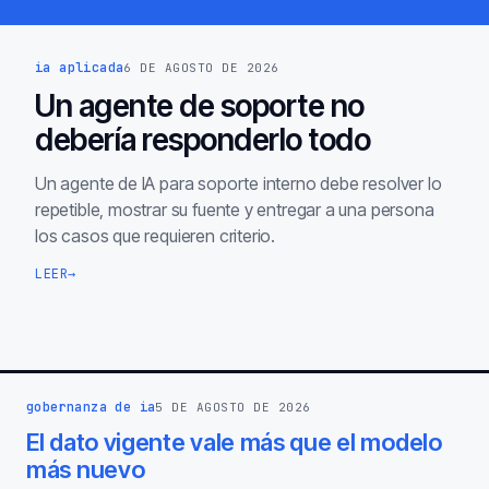
ia aplicada
6 DE AGOSTO DE 2026
Un agente de soporte no
debería responderlo todo
Un agente de IA para soporte interno debe resolver lo
repetible, mostrar su fuente y entregar a una persona
los casos que requieren criterio.
LEER
→
gobernanza de ia
5 DE AGOSTO DE 2026
El dato vigente vale más que el modelo
más nuevo