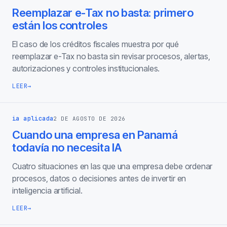
Reemplazar e-Tax no basta: primero
están los controles
El caso de los créditos fiscales muestra por qué
reemplazar e-Tax no basta sin revisar procesos, alertas,
autorizaciones y controles institucionales.
LEER
→
ia aplicada
2 DE AGOSTO DE 2026
Cuando una empresa en Panamá
todavía no necesita IA
Cuatro situaciones en las que una empresa debe ordenar
procesos, datos o decisiones antes de invertir en
inteligencia artificial.
LEER
→