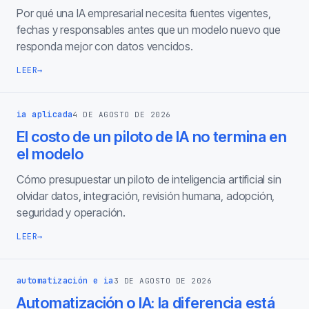
Por qué una IA empresarial necesita fuentes vigentes,
fechas y responsables antes que un modelo nuevo que
responda mejor con datos vencidos.
LEER
→
ia aplicada
4 DE AGOSTO DE 2026
El costo de un piloto de IA no termina en
el modelo
Cómo presupuestar un piloto de inteligencia artificial sin
olvidar datos, integración, revisión humana, adopción,
seguridad y operación.
LEER
→
automatización e ia
3 DE AGOSTO DE 2026
Automatización o IA: la diferencia está