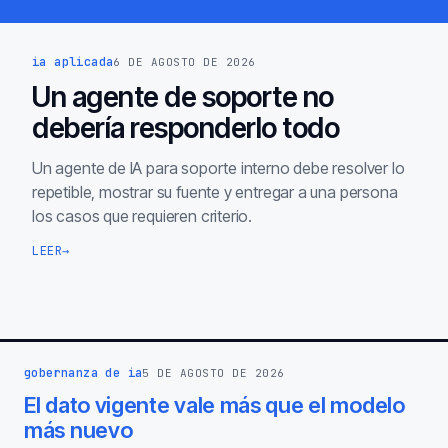
ia aplicada
6 DE AGOSTO DE 2026
Un agente de soporte no
debería responderlo todo
Un agente de IA para soporte interno debe resolver lo
repetible, mostrar su fuente y entregar a una persona
los casos que requieren criterio.
LEER
→
gobernanza de ia
5 DE AGOSTO DE 2026
El dato vigente vale más que el modelo
más nuevo