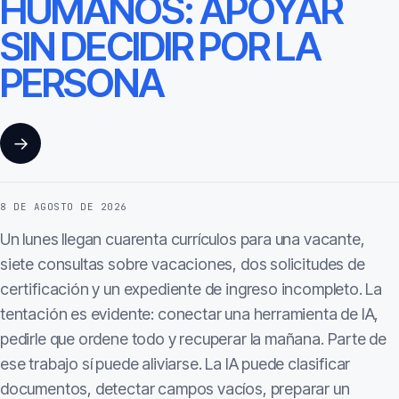
HUMANOS: APOYAR
SIN DECIDIR POR LA
PERSONA
→
8 DE AGOSTO DE 2026
Un lunes llegan cuarenta currículos para una vacante,
siete consultas sobre vacaciones, dos solicitudes de
certificación y un expediente de ingreso incompleto. La
tentación es evidente: conectar una herramienta de IA,
pedirle que ordene todo y recuperar la mañana. Parte de
ese trabajo sí puede aliviarse. La IA puede clasificar
documentos, detectar campos vacíos, preparar un