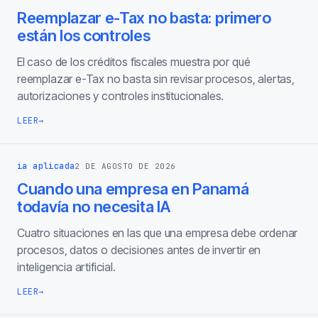
Reemplazar e-Tax no basta: primero
están los controles
El caso de los créditos fiscales muestra por qué
reemplazar e-Tax no basta sin revisar procesos, alertas,
autorizaciones y controles institucionales.
LEER
→
ia aplicada
2 DE AGOSTO DE 2026
Cuando una empresa en Panamá
todavía no necesita IA
Cuatro situaciones en las que una empresa debe ordenar
procesos, datos o decisiones antes de invertir en
inteligencia artificial.
LEER
→