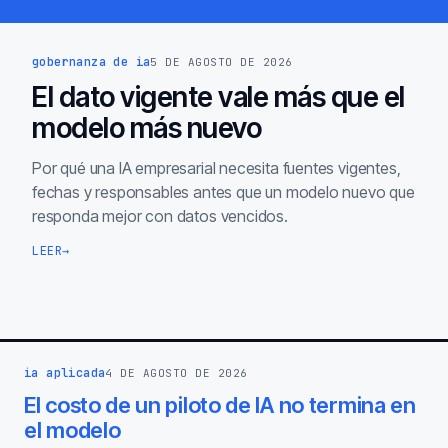
gobernanza de ia
5 DE AGOSTO DE 2026
El dato vigente vale más que el
modelo más nuevo
Por qué una IA empresarial necesita fuentes vigentes,
fechas y responsables antes que un modelo nuevo que
responda mejor con datos vencidos.
LEER
→
ia aplicada
4 DE AGOSTO DE 2026
El costo de un piloto de IA no termina en
el modelo