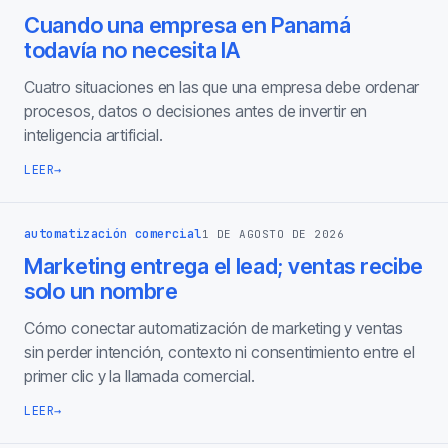
Cuando una empresa en Panamá
todavía no necesita IA
Cuatro situaciones en las que una empresa debe ordenar
procesos, datos o decisiones antes de invertir en
inteligencia artificial.
LEER
→
automatización comercial
1 DE AGOSTO DE 2026
Marketing entrega el lead; ventas recibe
solo un nombre
Cómo conectar automatización de marketing y ventas
sin perder intención, contexto ni consentimiento entre el
primer clic y la llamada comercial.
LEER
→