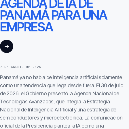
AGENDA DE IA DE
PANAMÁ PARA UNA
EMPRESA
→
7 DE AGOSTO DE 2026
Panamá ya no habla de inteligencia artificial solamente
como una tendencia que llega desde fuera. El 30 de julio
de 2026, el Gobierno presentó la Agenda Nacional de
Tecnologías Avanzadas, que integra la Estrategia
Nacional de Inteligencia Artificial y una estrategia de
semiconductores y microelectrónica. La comunicación
oficial de la Presidencia plantea la IA como una