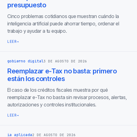
presupuesto
Cinco problemas cotidianos que muestran cuándo la
inteligencia artificial puede ahorrar tiempo, ordenar el
trabajo y ayudar a tu equipo.
LEER
→
gobierno digital
3 DE AGOSTO DE 2026
Reemplazar e-Tax no basta: primero
están los controles
El caso de los créditos fiscales muestra por qué
reemplazar e-Tax no basta sin revisar procesos, alertas,
autorizaciones y controles institucionales.
LEER
→
ia aplicada
2 DE AGOSTO DE 2026