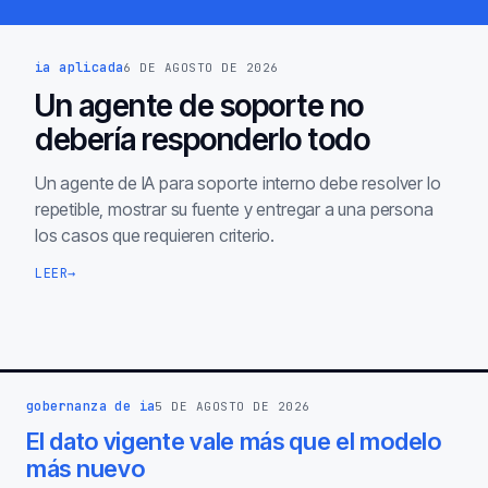
ia aplicada
6 DE AGOSTO DE 2026
Un agente de soporte no
debería responderlo todo
Un agente de IA para soporte interno debe resolver lo
repetible, mostrar su fuente y entregar a una persona
los casos que requieren criterio.
LEER
→
gobernanza de ia
5 DE AGOSTO DE 2026
El dato vigente vale más que el modelo
más nuevo