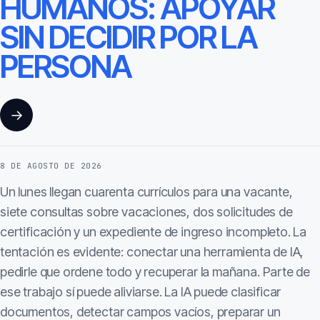
HUMANOS: APOYAR
SIN DECIDIR POR LA
PERSONA
→
8 DE AGOSTO DE 2026
Un lunes llegan cuarenta currículos para una vacante,
siete consultas sobre vacaciones, dos solicitudes de
certificación y un expediente de ingreso incompleto. La
tentación es evidente: conectar una herramienta de IA,
pedirle que ordene todo y recuperar la mañana. Parte de
ese trabajo sí puede aliviarse. La IA puede clasificar
documentos, detectar campos vacíos, preparar un