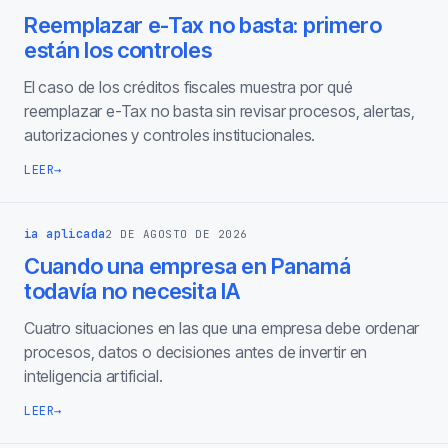
Reemplazar e-Tax no basta: primero
están los controles
El caso de los créditos fiscales muestra por qué
reemplazar e-Tax no basta sin revisar procesos, alertas,
autorizaciones y controles institucionales.
LEER
→
ia aplicada
2 DE AGOSTO DE 2026
Cuando una empresa en Panamá
todavía no necesita IA
Cuatro situaciones en las que una empresa debe ordenar
procesos, datos o decisiones antes de invertir en
inteligencia artificial.
LEER
→