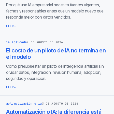
Por qué una IA empresarial necesita fuentes vigentes,
fechas y responsables antes que un modelo nuevo que
responda mejor con datos vencidos.
LEER
→
ia aplicada
4 DE AGOSTO DE 2026
El costo de un piloto de IA no termina en
el modelo
Cómo presupuestar un piloto de inteligencia artificial sin
olvidar datos, integración, revisión humana, adopción,
seguridad y operación.
LEER
→
automatización e ia
3 DE AGOSTO DE 2026
Automatización o IA: la diferencia está