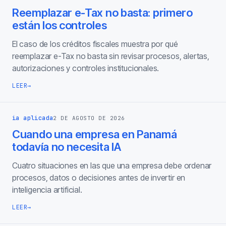
Reemplazar e-Tax no basta: primero
están los controles
El caso de los créditos fiscales muestra por qué
reemplazar e-Tax no basta sin revisar procesos, alertas,
autorizaciones y controles institucionales.
LEER
→
ia aplicada
2 DE AGOSTO DE 2026
Cuando una empresa en Panamá
todavía no necesita IA
Cuatro situaciones en las que una empresa debe ordenar
procesos, datos o decisiones antes de invertir en
inteligencia artificial.
LEER
→