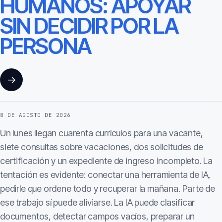
HUMANOS: APOYAR
SIN DECIDIR POR LA
PERSONA
→
8 DE AGOSTO DE 2026
Un lunes llegan cuarenta currículos para una vacante,
siete consultas sobre vacaciones, dos solicitudes de
certificación y un expediente de ingreso incompleto. La
tentación es evidente: conectar una herramienta de IA,
pedirle que ordene todo y recuperar la mañana. Parte de
ese trabajo sí puede aliviarse. La IA puede clasificar
documentos, detectar campos vacíos, preparar un