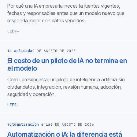
Por qué una IA empresarial necesita fuentes vigentes,
fechas y responsables antes que un modelo nuevo que
responda mejor con datos vencidos.
LEER
→
ia aplicada
4 DE AGOSTO DE 2026
El costo de un piloto de IA no termina en
el modelo
Cómo presupuestar un piloto de inteligencia artificial sin
olvidar datos, integración, revisión humana, adopción,
seguridad y operación.
LEER
→
automatización e ia
3 DE AGOSTO DE 2026
Automatización o IA: la diferencia está