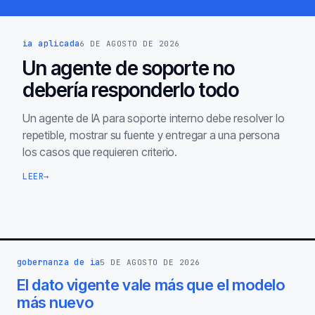
ia aplicada
6 DE AGOSTO DE 2026
Un agente de soporte no
debería responderlo todo
Un agente de IA para soporte interno debe resolver lo
repetible, mostrar su fuente y entregar a una persona
los casos que requieren criterio.
LEER
→
gobernanza de ia
5 DE AGOSTO DE 2026
El dato vigente vale más que el modelo
más nuevo