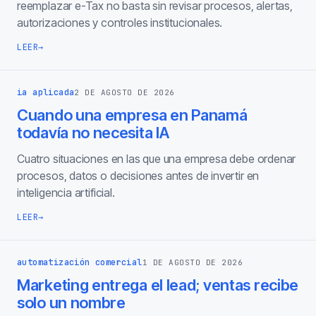
reemplazar e-Tax no basta sin revisar procesos, alertas,
autorizaciones y controles institucionales.
LEER
→
ia aplicada
2 DE AGOSTO DE 2026
Cuando una empresa en Panamá
todavía no necesita IA
Cuatro situaciones en las que una empresa debe ordenar
procesos, datos o decisiones antes de invertir en
inteligencia artificial.
LEER
→
automatización comercial
1 DE AGOSTO DE 2026
Marketing entrega el lead; ventas recibe
solo un nombre