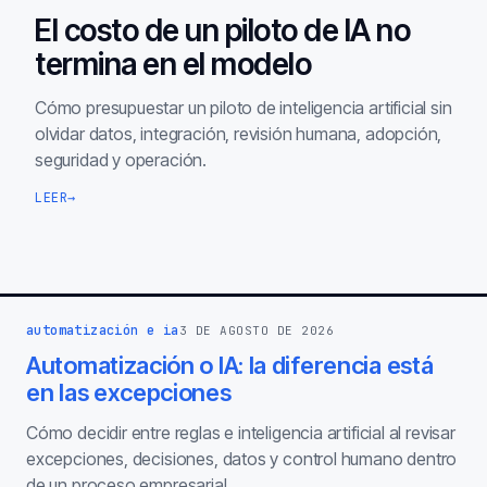
El costo de un piloto de IA no
termina en el modelo
Cómo presupuestar un piloto de inteligencia artificial sin
olvidar datos, integración, revisión humana, adopción,
seguridad y operación.
LEER
→
automatización e ia
3 DE AGOSTO DE 2026
Automatización o IA: la diferencia está
en las excepciones
Cómo decidir entre reglas e inteligencia artificial al revisar
excepciones, decisiones, datos y control humano dentro
de un proceso empresarial.