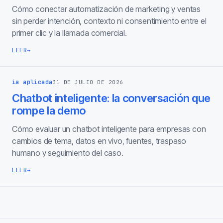
Cómo conectar automatización de marketing y ventas
sin perder intención, contexto ni consentimiento entre el
primer clic y la llamada comercial.
LEER
→
ia aplicada
31 DE JULIO DE 2026
Chatbot inteligente: la conversación que
rompe la demo
Cómo evaluar un chatbot inteligente para empresas con
cambios de tema, datos en vivo, fuentes, traspaso
humano y seguimiento del caso.
LEER
→