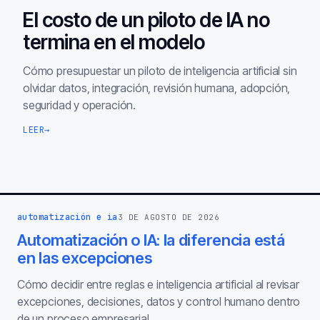
El costo de un piloto de IA no
termina en el modelo
Cómo presupuestar un piloto de inteligencia artificial sin
olvidar datos, integración, revisión humana, adopción,
seguridad y operación.
LEER
→
automatización e ia
3 DE AGOSTO DE 2026
Automatización o IA: la diferencia está
en las excepciones
Cómo decidir entre reglas e inteligencia artificial al revisar
excepciones, decisiones, datos y control humano dentro
de un proceso empresarial.