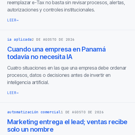
reemplazar e-Tax no basta sin revisar procesos, alertas,
autorizaciones y controles institucionales.
LEER
→
ia aplicada
2 DE AGOSTO DE 2026
Cuando una empresa en Panamá
todavía no necesita IA
Cuatro situaciones en las que una empresa debe ordenar
procesos, datos o decisiones antes de invertir en
inteligencia artificial.
LEER
→
automatización comercial
1 DE AGOSTO DE 2026
Marketing entrega el lead; ventas recibe
solo un nombre