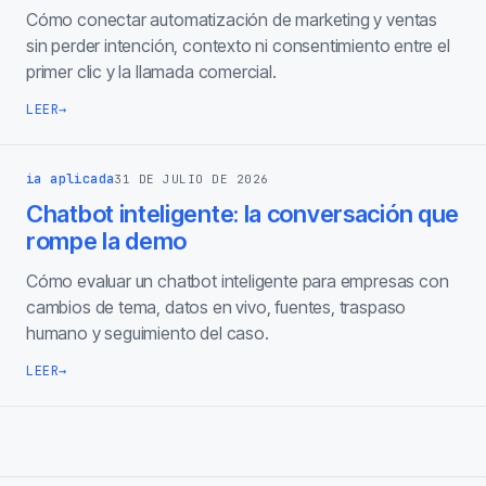
Cómo conectar automatización de marketing y ventas
sin perder intención, contexto ni consentimiento entre el
primer clic y la llamada comercial.
LEER
→
ia aplicada
31 DE JULIO DE 2026
Chatbot inteligente: la conversación que
rompe la demo
Cómo evaluar un chatbot inteligente para empresas con
cambios de tema, datos en vivo, fuentes, traspaso
humano y seguimiento del caso.
LEER
→