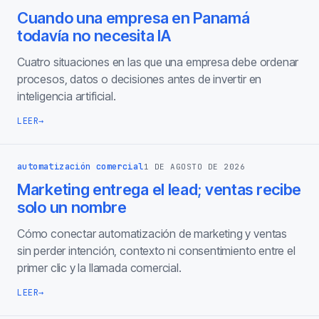
Cuando una empresa en Panamá
todavía no necesita IA
Cuatro situaciones en las que una empresa debe ordenar
procesos, datos o decisiones antes de invertir en
inteligencia artificial.
LEER
→
automatización comercial
1 DE AGOSTO DE 2026
Marketing entrega el lead; ventas recibe
solo un nombre
Cómo conectar automatización de marketing y ventas
sin perder intención, contexto ni consentimiento entre el
primer clic y la llamada comercial.
LEER
→