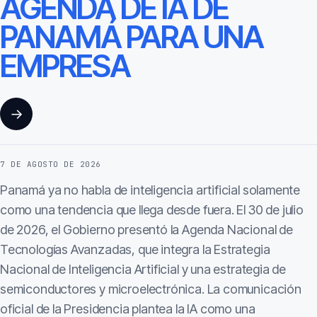
AGENDA DE IA DE
PANAMÁ PARA UNA
EMPRESA
→
7 DE AGOSTO DE 2026
Panamá ya no habla de inteligencia artificial solamente
como una tendencia que llega desde fuera. El 30 de julio
de 2026, el Gobierno presentó la Agenda Nacional de
Tecnologías Avanzadas, que integra la Estrategia
Nacional de Inteligencia Artificial y una estrategia de
semiconductores y microelectrónica. La comunicación
oficial de la Presidencia plantea la IA como una