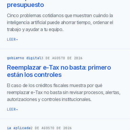
presupuesto
Cinco problemas cotidianos que muestran cuándo la
inteligencia artificial puede ahorrar tiempo, ordenar el
trabajo y ayudar a tu equipo.
LEER
→
gobierno digital
3 DE AGOSTO DE 2026
Reemplazar e-Tax no basta: primero
están los controles
El caso de los créditos fiscales muestra por qué
reemplazar e-Tax no basta sin revisar procesos, alertas,
autorizaciones y controles institucionales.
LEER
→
ia aplicada
2 DE AGOSTO DE 2026