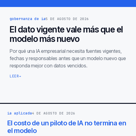
gobernanza de ia
5 DE AGOSTO DE 2026
El dato vigente vale más que el
modelo más nuevo
Por qué una IA empresarial necesita fuentes vigentes,
fechas y responsables antes que un modelo nuevo que
responda mejor con datos vencidos.
LEER
→
ia aplicada
4 DE AGOSTO DE 2026
El costo de un piloto de IA no termina en
el modelo