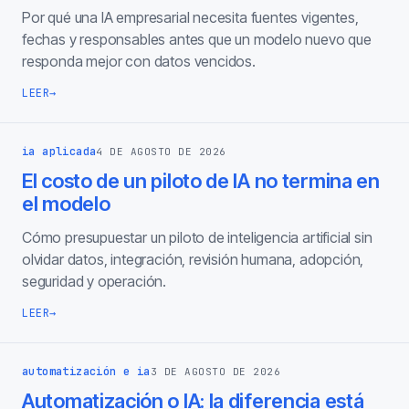
Por qué una IA empresarial necesita fuentes vigentes,
fechas y responsables antes que un modelo nuevo que
responda mejor con datos vencidos.
LEER
→
ia aplicada
4 DE AGOSTO DE 2026
El costo de un piloto de IA no termina en
el modelo
Cómo presupuestar un piloto de inteligencia artificial sin
olvidar datos, integración, revisión humana, adopción,
seguridad y operación.
LEER
→
automatización e ia
3 DE AGOSTO DE 2026
Automatización o IA: la diferencia está