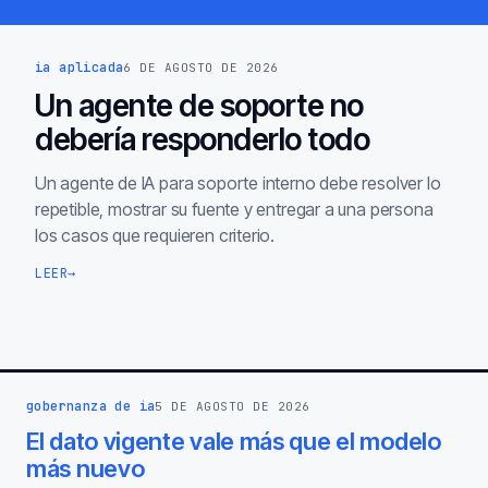
ia aplicada
6 DE AGOSTO DE 2026
Un agente de soporte no
debería responderlo todo
Un agente de IA para soporte interno debe resolver lo
repetible, mostrar su fuente y entregar a una persona
los casos que requieren criterio.
LEER
→
gobernanza de ia
5 DE AGOSTO DE 2026
El dato vigente vale más que el modelo
más nuevo