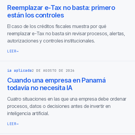
Reemplazar e-Tax no basta: primero
están los controles
El caso de los créditos fiscales muestra por qué
reemplazar e-Tax no basta sin revisar procesos, alertas,
autorizaciones y controles institucionales.
LEER
→
ia aplicada
2 DE AGOSTO DE 2026
Cuando una empresa en Panamá
todavía no necesita IA
Cuatro situaciones en las que una empresa debe ordenar
procesos, datos o decisiones antes de invertir en
inteligencia artificial.
LEER
→