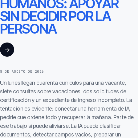
HUMANOS: APOYAR
SIN DECIDIR POR LA
PERSONA
→
8 DE AGOSTO DE 2026
Un lunes llegan cuarenta currículos para una vacante,
siete consultas sobre vacaciones, dos solicitudes de
certificación y un expediente de ingreso incompleto. La
tentación es evidente: conectar una herramienta de IA,
pedirle que ordene todo y recuperar la mañana. Parte de
ese trabajo sí puede aliviarse. La IA puede clasificar
documentos, detectar campos vacíos, preparar un